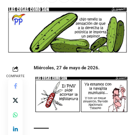
Miércoles, 27 de mayo de 2026.
COMPARTE