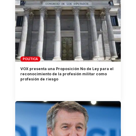
POLÍTICA
VOX presenta una Proposición No de Ley para el
reconocimiento de la profesión militar como
profesión de riesgo