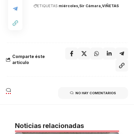
ETIQUETAS
miércoles
Sir Cámara
VIÑETAS
Comparte éste
artículo
NO HAY COMENTARIOS
Noticias relacionadas