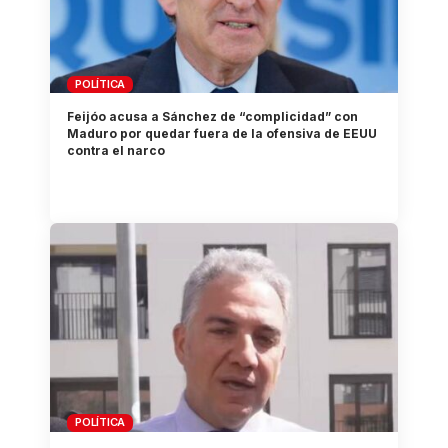
POLÍTICA
Feijóo acusa a Sánchez de “complicidad” con
Maduro por quedar fuera de la ofensiva de EEUU
contra el narco
POLÍTICA