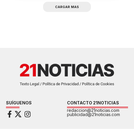
CARGAR MAS
Texto Legal / Política de Privacidad / Política de Cookies
SUÍGUENOS
CONTACTO 21NOTICIAS
redaccion@21noticias.com
publicidad@21noticias.com