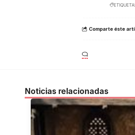
ETIQUETA
Comparte éste artí
Noticias relacionadas