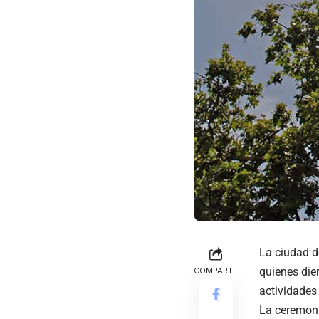
La ciudad 
quienes die
COMPARTE
actividades
La ceremonia