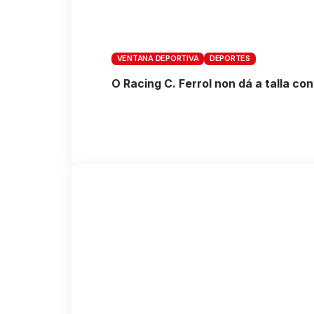
VENTANA DEPORTIVA
DEPORTES
O Racing C. Ferrol non dá a talla co