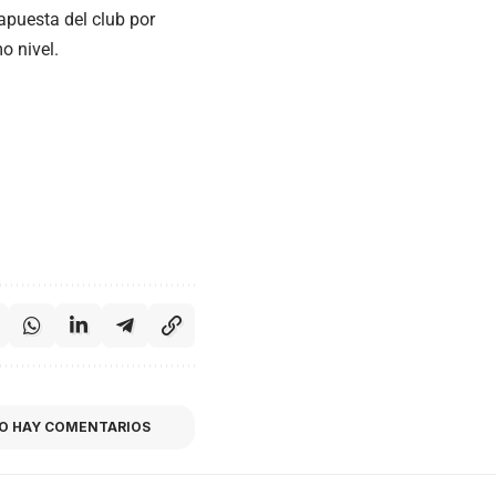
apuesta del club por
o nivel.
O HAY COMENTARIOS