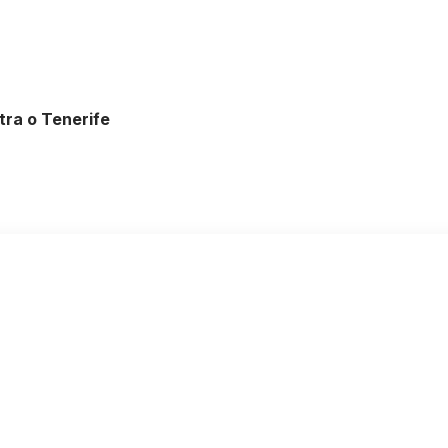
ntra o Tenerife