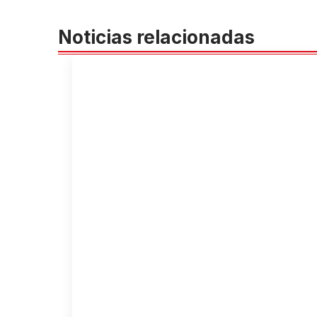
Noticias relacionadas