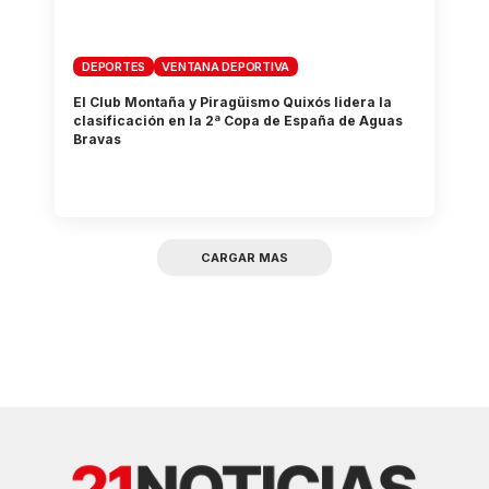
DEPORTES
VENTANA DEPORTIVA
El Club Montaña y Piragüismo Quixós lidera la
clasificación en la 2ª Copa de España de Aguas
Bravas
CARGAR MAS