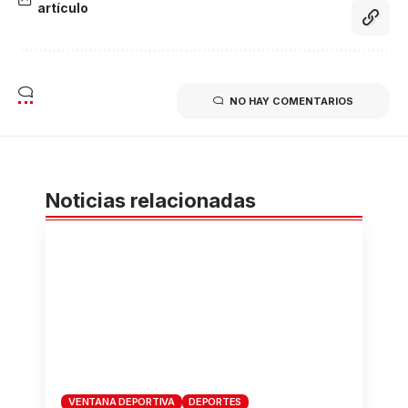
artículo
NO HAY COMENTARIOS
Noticias relacionadas
VENTANA DEPORTIVA
DEPORTES