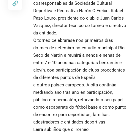
cosresponsables da Sociedade Cultural
Deportiva e Recreativa Narón O Freixo, Rafael
Pazo Louro, presidente do club, e Juan Carlos
Vázquez, director técnico do torneo e directivo
da entidade.
O torneo celebrarase nos primeiros días
do mes de setembro no estadio municipal Río
Seco de Narón e reunirá a nenos e nenas de
entre 7 e 10 anos nas categorías benxamín e
alevín, coa participación de clubs procedentes
de diferentes puntos de España
e outros países europeos. A cita continúa
medrando ano tras ano en participación,
público e repercusión, reforzando o seu papel
como escaparate do fútbol base e como punto
de encontro para deportistas, familias,
adestradores e entidades deportivas.
Leira subliñou que o Torneo