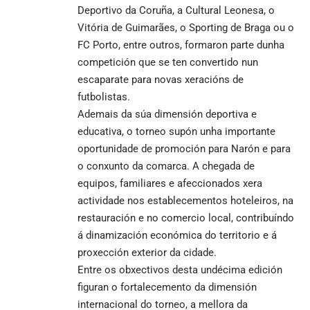
Deportivo da Coruña, a Cultural Leonesa, o
Vitória de Guimarães, o Sporting de Braga ou o
FC Porto, entre outros, formaron parte dunha
competición que se ten convertido nun
escaparate para novas xeracións de
futbolistas.
Ademais da súa dimensión deportiva e
educativa, o torneo supón unha importante
oportunidade de promoción para Narón e para
o conxunto da comarca. A chegada de
equipos, familiares e afeccionados xera
actividade nos establecementos hoteleiros, na
restauración e no comercio local, contribuíndo
á dinamización económica do territorio e á
proxección exterior da cidade.
Entre os obxectivos desta undécima edición
figuran o fortalecemento da dimensión
internacional do torneo, a mellora da