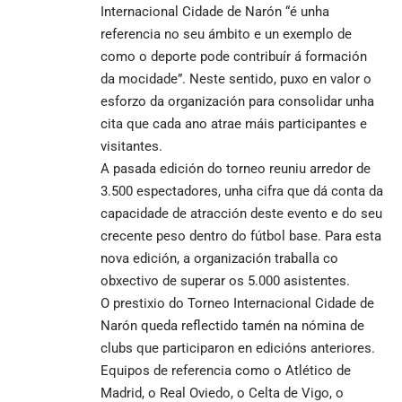
Internacional Cidade de Narón “é unha
referencia no seu ámbito e un exemplo de
como o deporte pode contribuír á formación
da mocidade”. Neste sentido, puxo en valor o
esforzo da organización para consolidar unha
cita que cada ano atrae máis participantes e
visitantes.
A pasada edición do torneo reuniu arredor de
3.500 espectadores, unha cifra que dá conta da
capacidade de atracción deste evento e do seu
crecente peso dentro do fútbol base. Para esta
nova edición, a organización traballa co
obxectivo de superar os 5.000 asistentes.
O prestixio do Torneo Internacional Cidade de
Narón queda reflectido tamén na nómina de
clubs que participaron en edicións anteriores.
Equipos de referencia como o Atlético de
Madrid, o Real Oviedo, o Celta de Vigo, o