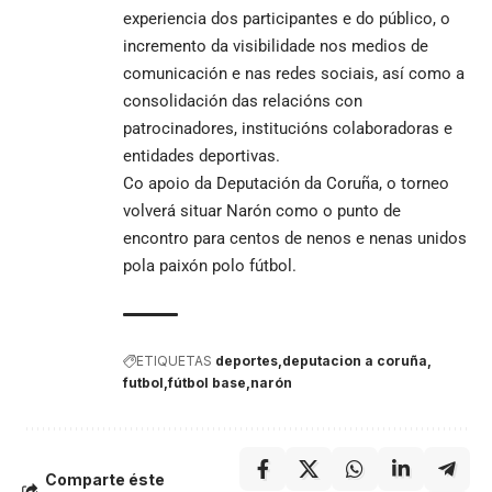
experiencia dos participantes e do público, o
incremento da visibilidade nos medios de
comunicación e nas redes sociais, así como a
consolidación das relacións con
patrocinadores, institucións colaboradoras e
entidades deportivas.
Co apoio da Deputación da Coruña, o torneo
volverá situar Narón como o punto de
encontro para centos de nenos e nenas unidos
pola paixón polo fútbol.
ETIQUETAS
deportes
deputacion a coruña
futbol
fútbol base
narón
Comparte éste