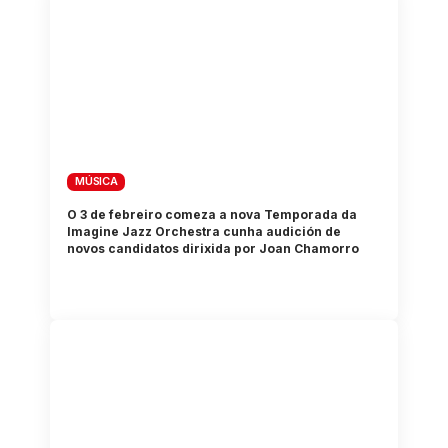
MÚSICA
O 3 de febreiro comeza a nova Temporada da
Imagine Jazz Orchestra cunha audición de
novos candidatos dirixida por Joan Chamorro