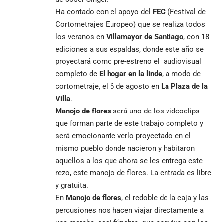
Ha contado con el apoyo del
FEC
(Festival de
Cortometrajes Europeo) que se realiza todos
los veranos en
Villamayor de Santiago
, con 18
ediciones a sus espaldas, donde este año se
proyectará como pre-estreno el audiovisual
completo de
El hogar en la linde
, a modo de
cortometraje, el 6 de agosto en
La Plaza de la
Villa
.
Manojo de flores
será uno de los videoclips
que forman parte de este trabajo completo y
será emocionante verlo proyectado en el
mismo pueblo donde nacieron y habitaron
aquellos a los que ahora se les entrega este
rezo, este manojo de flores. La entrada es libre
y gratuita.
En
Manojo de flores
, el redoble de la caja y las
percusiones nos hacen viajar directamente a