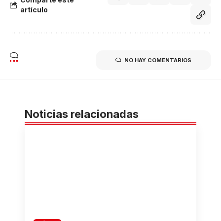
artículo
NO HAY COMENTARIOS
Noticias relacionadas