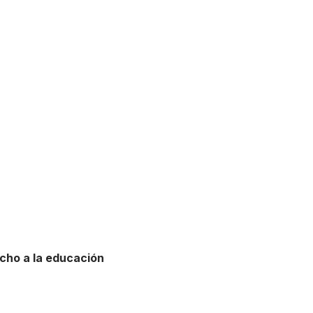
cho a la educación