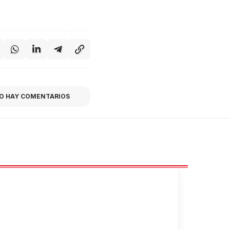
O HAY COMENTARIOS