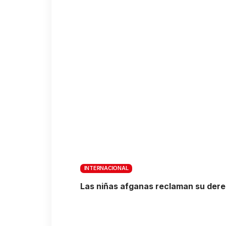
INTERNACIONAL
Las niñas afganas reclaman su dere