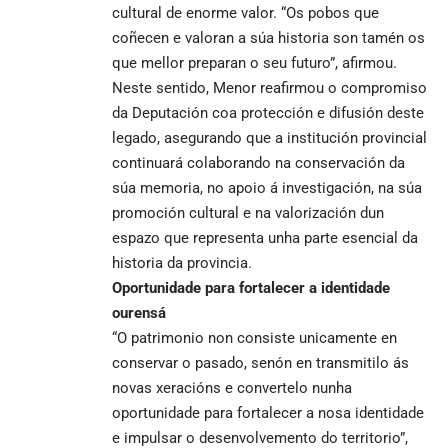
cultural de enorme valor. “Os pobos que
coñecen e valoran a súa historia son tamén os
que mellor preparan o seu futuro”, afirmou.
Neste sentido, Menor reafirmou o compromiso
da Deputación coa protección e difusión deste
legado, asegurando que a institución provincial
continuará colaborando na conservación da
súa memoria, no apoio á investigación, na súa
promoción cultural e na valorización dun
espazo que representa unha parte esencial da
historia da provincia.
Oportunidade para fortalecer a identidade
ourensá
“O patrimonio non consiste unicamente en
conservar o pasado, senón en transmitilo ás
novas xeracións e convertelo nunha
oportunidade para fortalecer a nosa identidade
e impulsar o desenvolvemento do territorio”,