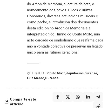
do Arcón da Memoria, a lectura da acta, o
nomeamento dos novos Xuíces e Xuízas
Honorarios, diversas actuacións musicais e,
como peche, a introdución dos documentos
desta edición no Arcón da Memoria e a
interpretación do Himno do Couto Mixto, nun
acto cargado de simbolismo que reafirma cada
ano a vontade colectiva de preservar un legado
único para as futuras xeracións.
ETIQUETAS
Couto Mixto
deputacion ourense
Luis Menor
Ourense
Comparte éste
artículo