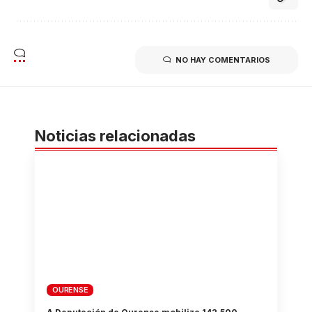
NO HAY COMENTARIOS
Noticias relacionadas
OURENSE