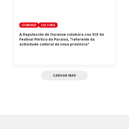
OURENSE
CULTURA
A Deputación de Ourense colabora coa XIX do
Festival Pórtico do Paraíso, “referente da
actividade cultural da nosa provincia”
CARGAR MAS