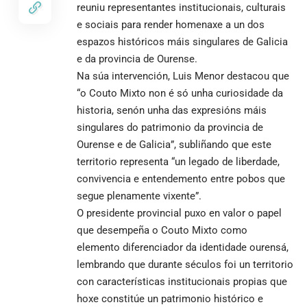
reuniu representantes institucionais, culturais
e sociais para render homenaxe a un dos
espazos históricos máis singulares de Galicia
e da provincia de Ourense.
Na súa intervención, Luis Menor destacou que
“o Couto Mixto non é só unha curiosidade da
historia, senón unha das expresións máis
singulares do patrimonio da provincia de
Ourense e de Galicia”, subliñando que este
territorio representa “un legado de liberdade,
convivencia e entendemento entre pobos que
segue plenamente vixente”.
O presidente provincial puxo en valor o papel
que desempeña o Couto Mixto como
elemento diferenciador da identidade ourensá,
lembrando que durante séculos foi un territorio
con características institucionais propias que
hoxe constitúe un patrimonio histórico e