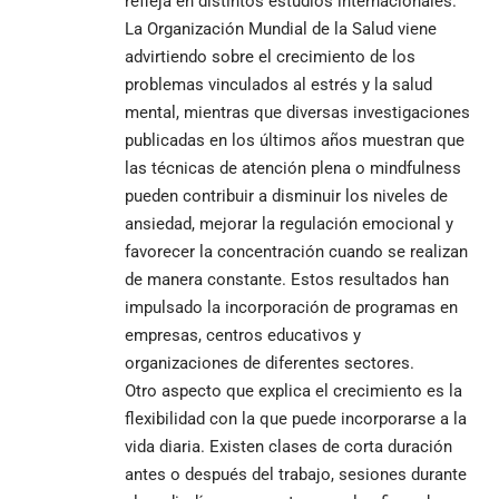
refleja en distintos estudios internacionales.
La Organización Mundial de la Salud viene
advirtiendo sobre el crecimiento de los
problemas vinculados al estrés y la salud
mental, mientras que diversas investigaciones
publicadas en los últimos años muestran que
las técnicas de atención plena o mindfulness
pueden contribuir a disminuir los niveles de
ansiedad, mejorar la regulación emocional y
favorecer la concentración cuando se realizan
de manera constante. Estos resultados han
impulsado la incorporación de programas en
empresas, centros educativos y
organizaciones de diferentes sectores.
Otro aspecto que explica el crecimiento es la
flexibilidad con la que puede incorporarse a la
vida diaria. Existen clases de corta duración
antes o después del trabajo, sesiones durante