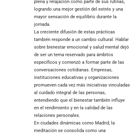
plena y relajación como parte de sus rutinas,
logrando una mejor gestión del estrés y una
mayor sensación de equilibrio durante la
jornada.
La creciente difusión de estas prácticas
también responde a un cambio cultural. Hablar
sobre bienestar emocional y salud mental dejó
de ser un tema reservado para ámbitos
específicos y comenzó a formar parte de las
conversaciones cotidianas. Empresas,
instituciones educativas y organizaciones
promueven cada vez más iniciativas vinculadas
al cuidado integral de las personas,
entendiendo que el bienestar también influye
en el rendimiento y en la calidad de las
relaciones personales.
En ciudades dinámicas como Madrid, la
meditación se consolida como una