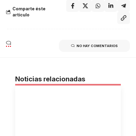
Comparte éste
artículo
NO HAY COMENTARIOS
Noticias relacionadas