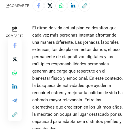
COMPARTE
El ritmo de vida actual plantea desafíos que
cada vez más personas intentan afrontar de
COMPARTE
una manera diferente. Las jornadas laborales
extensas, los desplazamientos diarios, el uso
permanente de dispositivos digitales y las
múltiples responsabilidades personales
generan una carga que repercute en el
bienestar físico y emocional. En este contexto,
la búsqueda de actividades que ayuden a
reducir el estrés y mejorar la calidad de vida ha
cobrado mayor relevancia. Entre las
alternativas que crecieron en los últimos años,
la meditación ocupa un lugar destacado por su
capacidad para adaptarse a distintos perfiles y
necesidades.