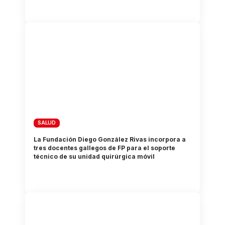
SALUD
La Fundación Diego González Rivas incorpora a
tres docentes gallegos de FP para el soporte
técnico de su unidad quirúrgica móvil