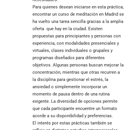
Para quienes desean iniciarse en esta práctica,
encontrar un
curso de meditación en Madrid
se
ha vuelto una tarea sencilla gracias a la amplia
oferta que hay en la ciudad. Existen
propuestas para principiantes y personas con
experiencia, con modalidades presenciales y
virtuales, clases individuales o grupales y
programas diseñados para diferentes
objetivos. Algunas personas buscan mejorar la
concentración, mientras que otras recurren a
la disciplina para gestionar el estrés, la
ansiedad o simplemente incorporar un
momento de pausa dentro de una rutina
exigente. La diversidad de opciones permite
que cada participante encuentre un formato
acorde a su disponibilidad y preferencias.
El interés por estas prácticas también se