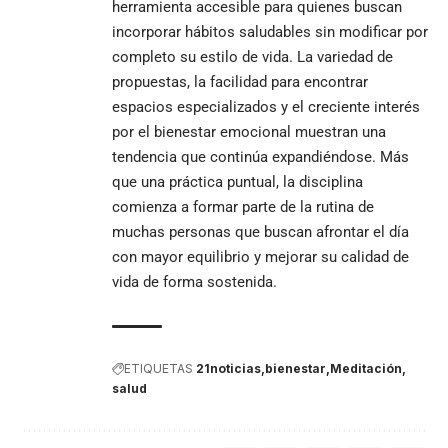
herramienta accesible para quienes buscan
incorporar hábitos saludables sin modificar por
completo su estilo de vida. La variedad de
propuestas, la facilidad para encontrar
espacios especializados y el creciente interés
por el bienestar emocional muestran una
tendencia que continúa expandiéndose. Más
que una práctica puntual, la disciplina
comienza a formar parte de la rutina de
muchas personas que buscan afrontar el día
con mayor equilibrio y mejorar su calidad de
vida de forma sostenida.
ETIQUETAS
21noticias
bienestar
Meditación
salud