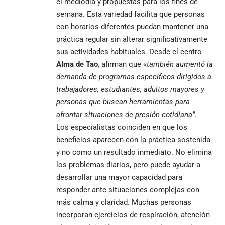
el mediodía y propuestas para los fines de
semana. Esta variedad facilita que personas
con horarios diferentes puedan mantener una
práctica regular sin alterar significativamente
sus actividades habituales. Desde el centro
Alma de Tao
, afirman que
«también aumentó la
demanda de programas específicos dirigidos a
trabajadores, estudiantes, adultos mayores y
personas que buscan herramientas para
afrontar situaciones de presión cotidiana”.
Los especialistas coinciden en que los
beneficios aparecen con la práctica sostenida
y no como un resultado inmediato. No elimina
los problemas diarios, pero puede ayudar a
desarrollar una mayor capacidad para
responder ante situaciones complejas con
más calma y claridad. Muchas personas
incorporan ejercicios de respiración, atención