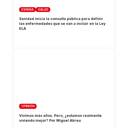
ESPAÑA
SALUD
Sanidad inicia la consulta pública para definir
las enfermedades que se van a incluir en la Ley
ELA
OPINIÓN
Vivimos más años. Pero, ¿estamos realmente
viviendo mejor? Por Miguel Abreu