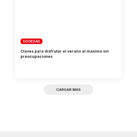
SOCIEDAD
Claves para disfrutar el verano al máximo sin
preocupaciones
CARGAR MAS