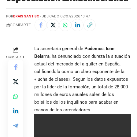
POR
BRAIS SANTISO
PUBLICADO 07/07/2026 13:47
COMPARTE
La secretaria general de
Podemos
,
Ione
Belarra
, ha denunciado con dureza la situación
COMPARTE
actual del mercado del alquiler en España,
calificándola como un claro exponente de la
«lucha de clases». Según los datos expuestos
por la líder de la formación, un total de 28.000
millones de euros anuales salen de los
bolsillos de los inquilinos para acabar en
manos de los arrendadores.