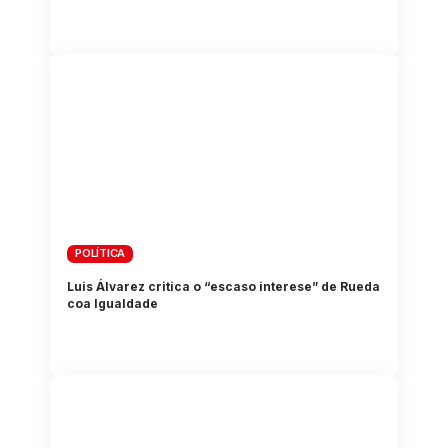
POLÍTICA
Luis Álvarez critica o “escaso interese” de Rueda
coa Igualdade