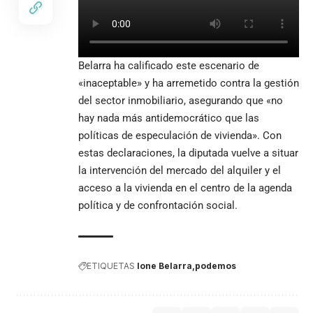
Belarra ha calificado este escenario de
«inaceptable» y ha arremetido contra la gestión
del sector inmobiliario, asegurando que «no
hay nada más antidemocrático que las
políticas de especulación de vivienda». Con
estas declaraciones, la diputada vuelve a situar
la intervención del mercado del alquiler y el
acceso a la vivienda en el centro de la agenda
política y de confrontación social.
ETIQUETAS
Ione Belarra
podemos