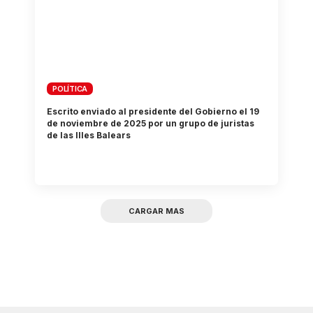
POLÍTICA
Escrito enviado al presidente del Gobierno el 19
de noviembre de 2025 por un grupo de juristas
de las Illes Balears
CARGAR MAS