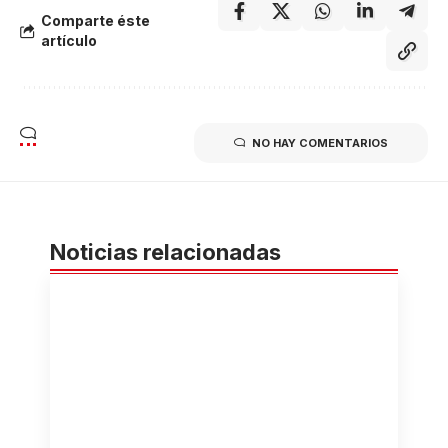
Comparte éste
artículo
NO HAY COMENTARIOS
Noticias relacionadas