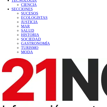
TECNOLOGÍA
CIENCIA
SECCIONES
SUCESOS
ECOLOGISTAS
JUSTICIA
MAR
SALUD
HISTORIA
SOCIEDAD
GASTRONOMÍA
TURISMO
MODA