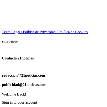
Texto Legal / Política de Privacidad / Política de Cookies
suíguenos
Contacto 21noticias
redaccion@21noticias.com
publicidad@21noticias.com
Welcome Back!
Sign in to your account