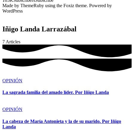
165K
Subscribers
Subscribe
Made by ThemeRuby using the Foxiz theme. Powered by
WordPress
Iñigo Landa Larrazábal
7
Articles
OPINIÓN
La sagrada familia del amado líder. Por Iñigo Landa
OPINIÓN
La cabeza de María Antonieta y la de su marido. Por Iñigo
Landa