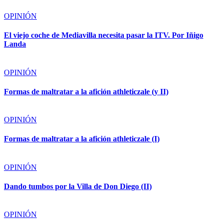
OPINIÓN
El viejo coche de Mediavilla necesita pasar la ITV. Por Iñigo
Landa
OPINIÓN
Formas de maltratar a la afición athleticzale (y II)
OPINIÓN
Formas de maltratar a la afición athleticzale (I)
OPINIÓN
Dando tumbos por la Villa de Don Diego (II)
OPINIÓN