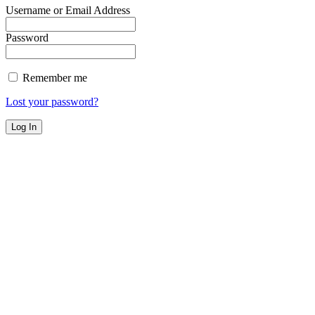
Username or Email Address
Password
Remember me
Lost your password?