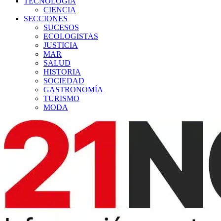
TECNOLOGÍA
CIENCIA
SECCIONES
SUCESOS
ECOLOGISTAS
JUSTICIA
MAR
SALUD
HISTORIA
SOCIEDAD
GASTRONOMÍA
TURISMO
MODA