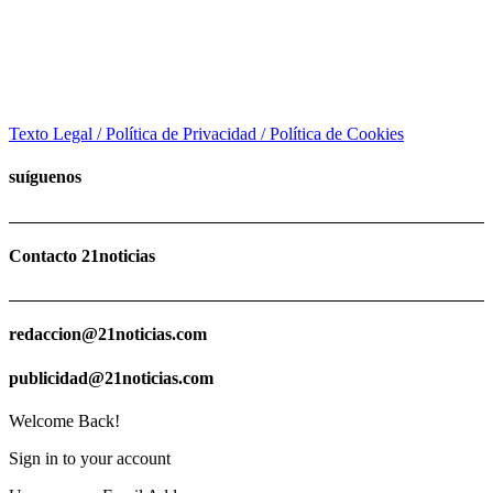
Texto Legal / Política de Privacidad / Política de Cookies
suíguenos
Contacto 21noticias
redaccion@21noticias.com
publicidad@21noticias.com
Welcome Back!
Sign in to your account