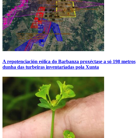
A repotenciación eólica do Barbanza proxéctase a só 198 metros
dunha das turbeiras inventariadas pola Xunta