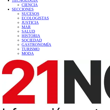
TECNOLOGÍA
CIENCIA
SECCIONES
SUCESOS
ECOLOGISTAS
JUSTICIA
MAR
SALUD
HISTORIA
SOCIEDAD
GASTRONOMÍA
TURISMO
MODA