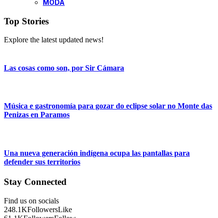
MODA
Top Stories
Explore the latest updated news!
Las cosas como son, por Sir Cámara
Música e gastronomía para gozar do eclipse solar no Monte das
Penizas en Paramos
Una nueva generación indígena ocupa las pantallas para
defender sus territorios
Stay Connected
Find us on socials
248.1K
Followers
Like