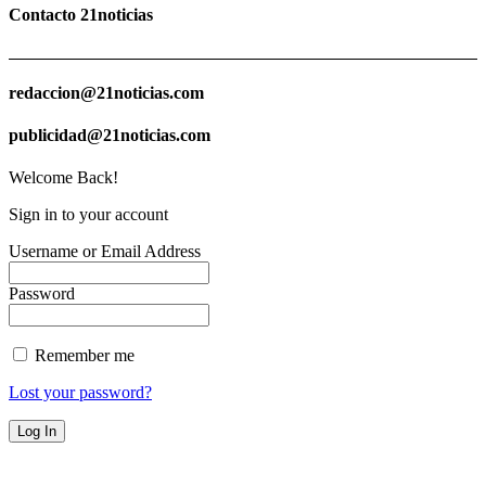
Contacto 21noticias
redaccion@21noticias.com
publicidad@21noticias.com
Welcome Back!
Sign in to your account
Username or Email Address
Password
Remember me
Lost your password?