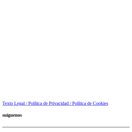
Texto Legal / Política de Privacidad / Política de Cookies
suíguenos