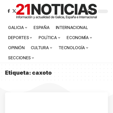
GALICIA
ESPAÑA
INTERNACIONAL
DEPORTES
POLÍTICA
ECONOMÍA
OPINIÓN
CULTURA
TECNOLOGÍA
SECCIONES
Etiqueta:
caxoto