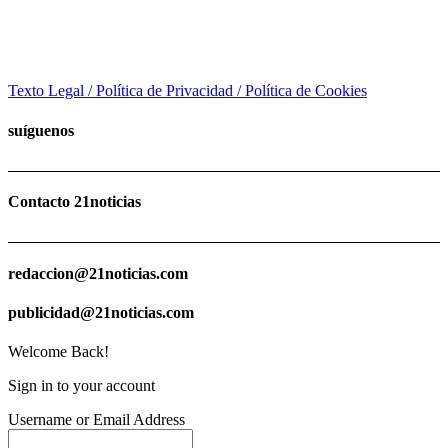
Texto Legal / Política de Privacidad / Política de Cookies
suíguenos
Contacto 21noticias
redaccion@21noticias.com
publicidad@21noticias.com
Welcome Back!
Sign in to your account
Username or Email Address