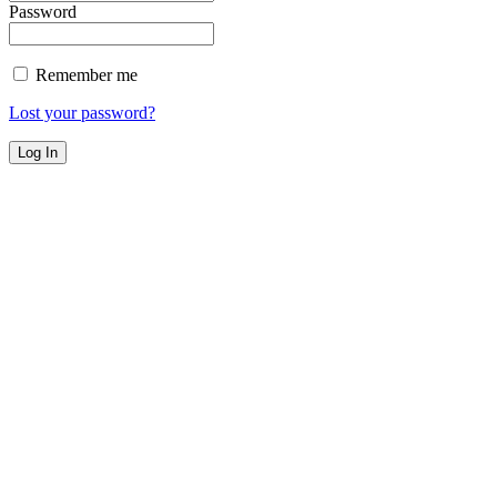
Password
Remember me
Lost your password?