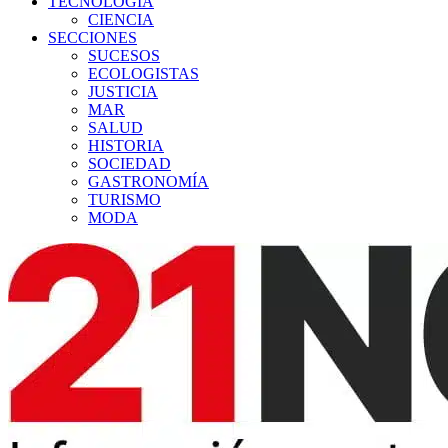
TECNOLOGÍA
CIENCIA
SECCIONES
SUCESOS
ECOLOGISTAS
JUSTICIA
MAR
SALUD
HISTORIA
SOCIEDAD
GASTRONOMÍA
TURISMO
MODA