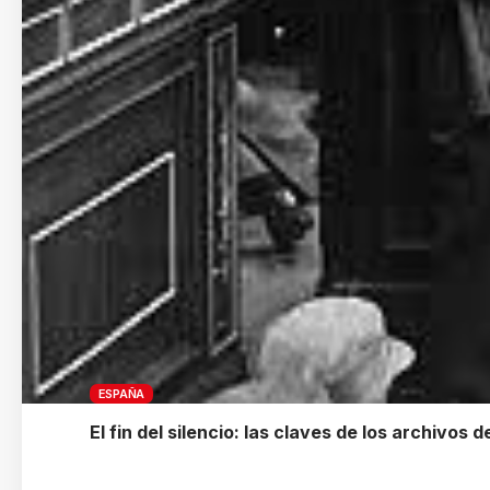
ESPAÑA
El fin del silencio: las claves de los archivos 