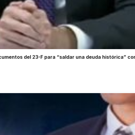
ocumentos del 23-F para “saldar una deuda histórica” co