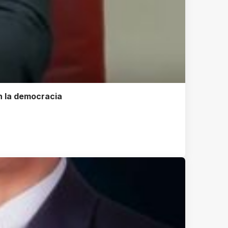
n la democracia