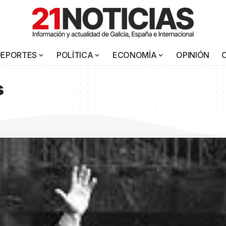
DEPORTES
POLÍTICA
ECONOMÍA
OPINIÓN
s