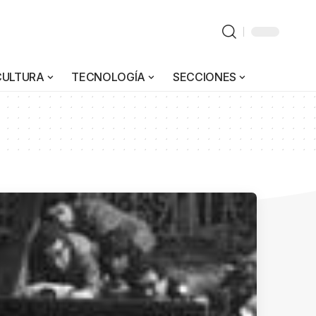
CULTURA
TECNOLOGÍA
SECCIONES