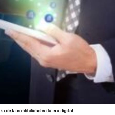
a de la credibilidad en la era digital