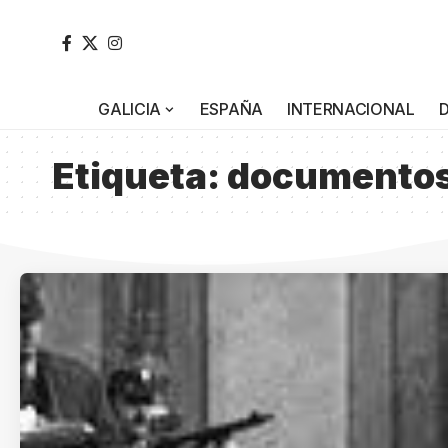
GALICIA
ESPAÑA
INTERNACIONAL
Etiqueta:
documento