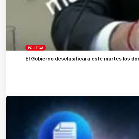
POLÍTICA
El Gobierno desclasificará este martes los d