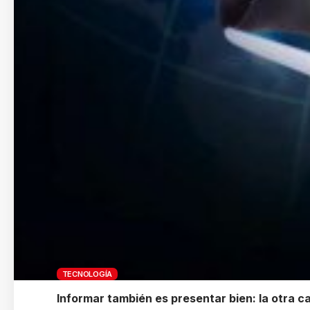
TECNOLOGÍA
Informar también es presentar bien: la otra car