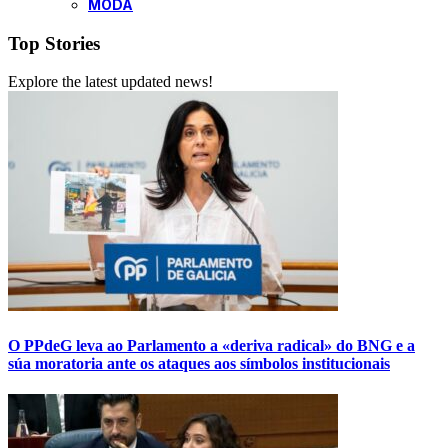
MODA
Top Stories
Explore the latest updated news!
O PPdeG leva ao Parlamento a «deriva radical» do BNG e a
súa moratoria ante os ataques aos símbolos institucionais