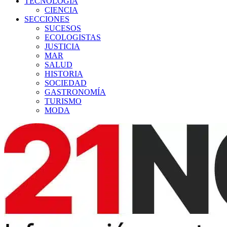
TECNOLOGÍA
CIENCIA
SECCIONES
SUCESOS
ECOLOGISTAS
JUSTICIA
MAR
SALUD
HISTORIA
SOCIEDAD
GASTRONOMÍA
TURISMO
MODA