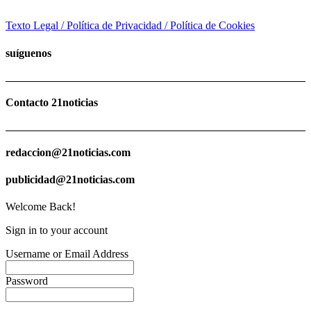
Texto Legal / Política de Privacidad / Política de Cookies
suíguenos
Contacto 21noticias
redaccion@21noticias.com
publicidad@21noticias.com
Welcome Back!
Sign in to your account
Username or Email Address
Password