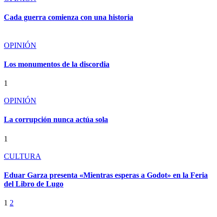
Cada guerra comienza con una historia
OPINIÓN
Los monumentos de la discordia
1
OPINIÓN
La corrupción nunca actúa sola
1
CULTURA
Eduar Garza presenta «Mientras esperas a Godot» en la Feria
del Libro de Lugo
1
2