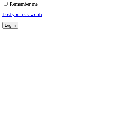
Remember me
Lost your password?