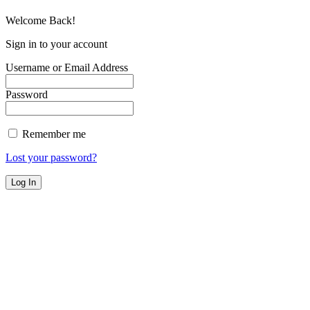
Welcome Back!
Sign in to your account
Username or Email Address
Password
Remember me
Lost your password?