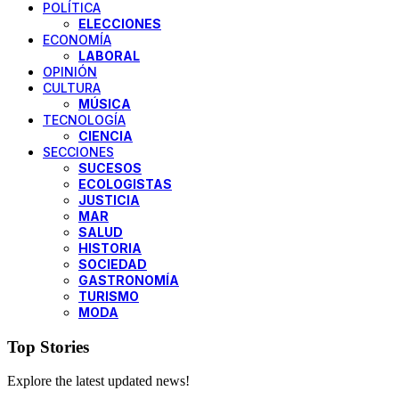
POLÍTICA
ELECCIONES
ECONOMÍA
LABORAL
OPINIÓN
CULTURA
MÚSICA
TECNOLOGÍA
CIENCIA
SECCIONES
SUCESOS
ECOLOGISTAS
JUSTICIA
MAR
SALUD
HISTORIA
SOCIEDAD
GASTRONOMÍA
TURISMO
MODA
Top Stories
Explore the latest updated news!