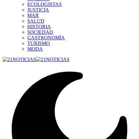
ECOLOGISTAS
JUSTICIA
MAR
SALUD
HISTORIA
SOCIEDAD
GASTRONOMÍA
TURISMO
MODA