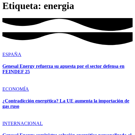
Etiqueta:
energia
ESPAÑA
Genesal Energy refuerza su apuesta por el sector defensa en
FEINDEF 25
ECONOMÍA
¿Contradicción energética? La UE aumenta la importación de
gas ruso
INTERNACIONAL