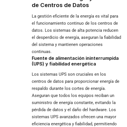
de Centros de Datos
La gestión eficiente de la energía es vital para
el funcionamiento continuo de los centros de
datos. Los sistemas de alta potencia reducen
el desperdicio de energía, aseguran la fiabilidad
del sistema y mantienen operaciones
continuas.
Fuente de alimentación ininterrumpida
(UPS) y fiabilidad energética
Los sistemas UPS son cruciales en los
centros de datos para proporcionar energía de
respaldo durante los cortes de energía.
Aseguran que todos los equipos reciban un
suministro de energía constante, evitando la
pérdida de datos y el daño del hardware. Los
sistemas UPS avanzados ofrecen una mayor
eficiencia energética y fiabilidad, permitiendo