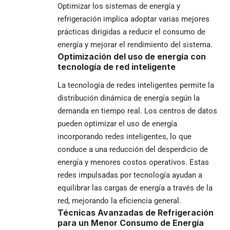
Optimizar los sistemas de energía y
refrigeración implica adoptar varias mejores
prácticas dirigidas a reducir el consumo de
energía y mejorar el rendimiento del sistema.
Optimización del uso de energía con
tecnología de red inteligente
La tecnología de redes inteligentes permite la
distribución dinámica de energía según la
demanda en tiempo real. Los centros de datos
pueden optimizar el uso de energía
incorporando redes inteligentes, lo que
conduce a una reducción del desperdicio de
energía y menores costos operativos. Estas
redes impulsadas por tecnología ayudan a
equilibrar las cargas de energía a través de la
red, mejorando la eficiencia general.
Técnicas Avanzadas de Refrigeración
para un Menor Consumo de Energía