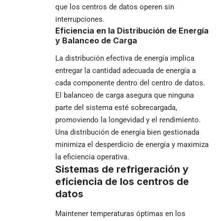
que los centros de datos operen sin
interrupciones.
Eficiencia en la Distribución de Energía
y Balanceo de Carga
La distribución efectiva de energía implica
entregar la cantidad adecuada de energía a
cada componente dentro del centro de datos.
El balanceo de carga asegura que ninguna
parte del sistema esté sobrecargada,
promoviendo la longevidad y el rendimiento.
Una distribución de energía bien gestionada
minimiza el desperdicio de energía y maximiza
la eficiencia operativa.
Sistemas de refrigeración y
eficiencia de los centros de
datos
Maintener temperaturas óptimas en los