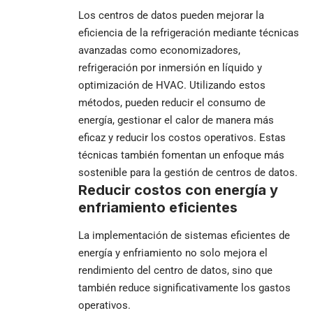
Los centros de datos pueden mejorar la
eficiencia de la refrigeración mediante técnicas
avanzadas como economizadores,
refrigeración por inmersión en líquido y
optimización de HVAC. Utilizando estos
métodos, pueden reducir el consumo de
energía, gestionar el calor de manera más
eficaz y reducir los costos operativos. Estas
técnicas también fomentan un enfoque más
sostenible para la gestión de centros de datos.
Reducir costos con energía y
enfriamiento eficientes
La implementación de sistemas eficientes de
energía y enfriamiento no solo mejora el
rendimiento del centro de datos, sino que
también reduce significativamente los gastos
operativos.