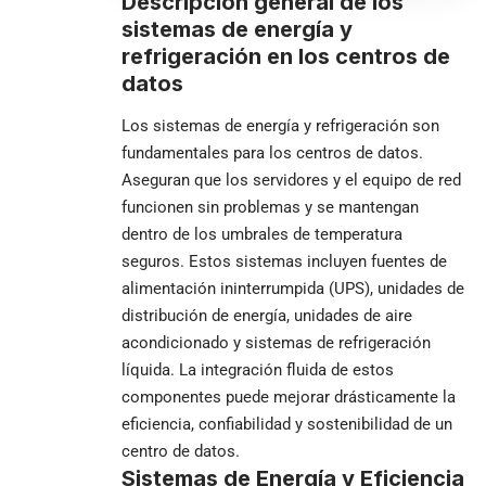
Descripción general de los
sistemas de energía y
refrigeración en los centros de
datos
Los sistemas de energía y refrigeración son
fundamentales para los centros de datos.
Aseguran que los servidores y el equipo de red
funcionen sin problemas y se mantengan
dentro de los umbrales de temperatura
seguros. Estos sistemas incluyen fuentes de
alimentación ininterrumpida (UPS), unidades de
distribución de energía, unidades de aire
acondicionado y sistemas de refrigeración
líquida. La integración fluida de estos
componentes puede mejorar drásticamente la
eficiencia, confiabilidad y sostenibilidad de un
centro de datos.
Sistemas de Energía y Eficiencia