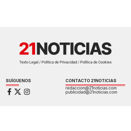
Texto Legal / Política de Privacidad / Política de Cookies
SUÍGUENOS
CONTACTO 21NOTICIAS
redaccion@21noticias.com
publicidad@21noticias.com