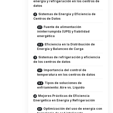
energía y refrigeración en los centros de
datos
Sistemas de Energía y Eficiencia de
Centros de Datos
Fuente de alimentación
ininterrumpida (UPS) y fiabilidad
energética
Eficiencia en la Distribución de
Energía y Balanceo de Carga
Sistemas de refrigeración y eficiencia
de los centros de datos
Importancia del control de
temperatura en los centros de datos
Tipos de soluciones de
enfriamiento: Aire vs. Líquido
Mejores Prácticas de Eficiencia
Energética en Energía y Refrigeración
Optimización del uso de energía con