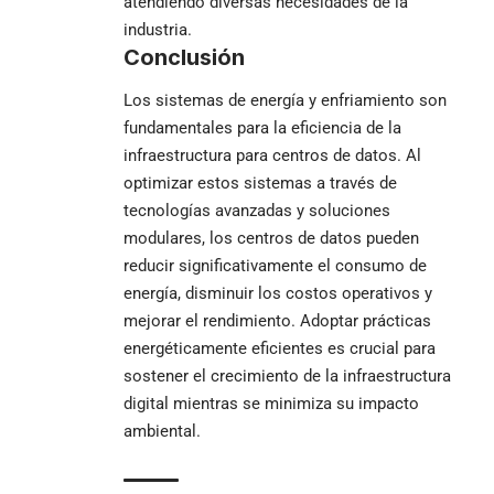
atendiendo diversas necesidades de la
industria.
Conclusión
Los sistemas de energía y enfriamiento son
fundamentales para la eficiencia de la
infraestructura para centros de datos
. Al
optimizar estos sistemas a través de
tecnologías avanzadas y soluciones
modulares, los centros de datos pueden
reducir significativamente el consumo de
energía, disminuir los costos operativos y
mejorar el rendimiento. Adoptar prácticas
energéticamente eficientes es crucial para
sostener el crecimiento de la infraestructura
digital mientras se minimiza su impacto
ambiental.