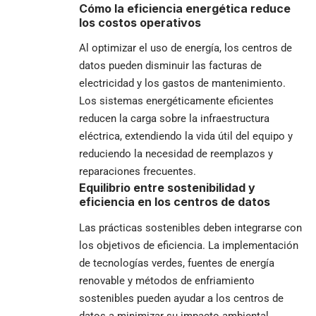
Cómo la eficiencia energética reduce
los costos operativos
Al optimizar el uso de energía, los centros de
datos pueden disminuir las facturas de
electricidad y los gastos de mantenimiento.
Los sistemas energéticamente eficientes
reducen la carga sobre la infraestructura
eléctrica, extendiendo la vida útil del equipo y
reduciendo la necesidad de reemplazos y
reparaciones frecuentes.
Equilibrio entre sostenibilidad y
eficiencia en los centros de datos
Las prácticas sostenibles deben integrarse con
los objetivos de eficiencia. La implementación
de tecnologías verdes, fuentes de energía
renovable y métodos de enfriamiento
sostenibles pueden ayudar a los centros de
datos a minimizar su impacto ambiental