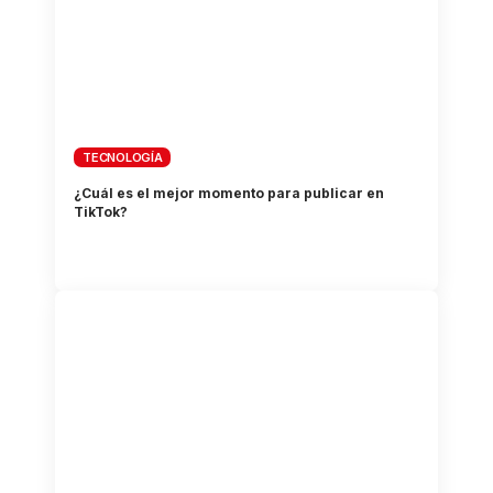
TECNOLOGÍA
¿Cuál es el mejor momento para publicar en
TikTok?