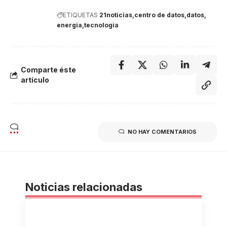
ETIQUETAS
21noticias
centro de datos
datos
energia
tecnologia
Comparte éste
artículo
NO HAY COMENTARIOS
Noticias relacionadas