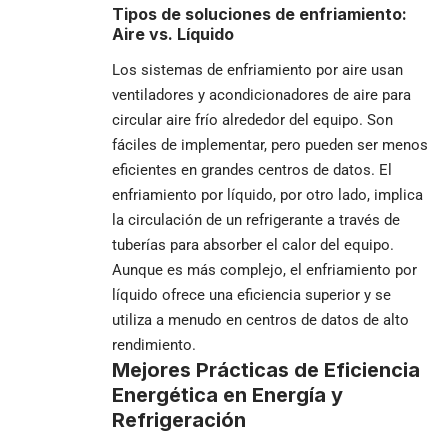
Tipos de soluciones de enfriamiento:
Aire vs. Líquido
Los sistemas de enfriamiento por aire usan
ventiladores y acondicionadores de aire para
circular aire frío alrededor del equipo. Son
fáciles de implementar, pero pueden ser menos
eficientes en grandes centros de datos. El
enfriamiento por líquido, por otro lado, implica
la circulación de un refrigerante a través de
tuberías para absorber el calor del equipo.
Aunque es más complejo, el enfriamiento por
líquido ofrece una eficiencia superior y se
utiliza a menudo en centros de datos de alto
rendimiento.
Mejores Prácticas de Eficiencia
Energética en Energía y
Refrigeración