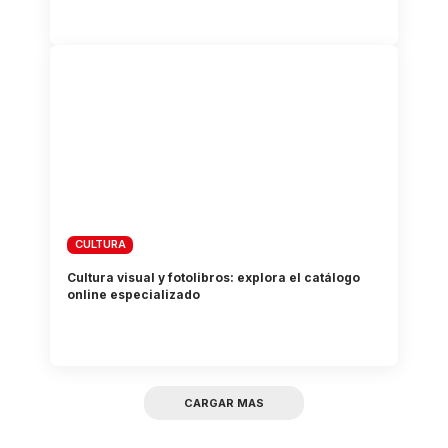
CULTURA
Cultura visual y fotolibros: explora el catálogo
online especializado
CARGAR MAS