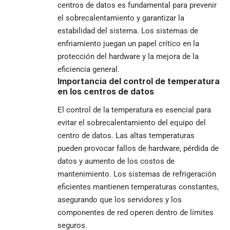
centros de datos es fundamental para prevenir
el sobrecalentamiento y garantizar la
estabilidad del sistema. Los sistemas de
enfriamiento juegan un papel crítico en la
protección del hardware y la mejora de la
eficiencia general.
Importancia del control de temperatura
en los centros de datos
El control de la temperatura es esencial para
evitar el sobrecalentamiento del equipo del
centro de datos. Las altas temperaturas
pueden provocar fallos de hardware, pérdida de
datos y aumento de los costos de
mantenimiento. Los sistemas de refrigeración
eficientes mantienen temperaturas constantes,
asegurando que los servidores y los
componentes de red operen dentro de límites
seguros.