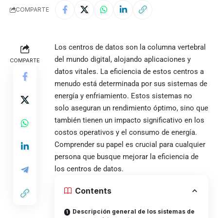
COMPARTE
Los centros de datos son la columna vertebral
del mundo digital, alojando aplicaciones y
COMPARTE
datos vitales. La eficiencia de estos centros a
menudo está determinada por sus sistemas de
energía y enfriamiento. Estos sistemas no
solo aseguran un rendimiento óptimo, sino que
también tienen un impacto significativo en los
costos operativos y el consumo de energía.
Comprender su papel es crucial para cualquier
persona que busque mejorar la eficiencia de
los centros de datos.
Contents
Descripción general de los sistemas de