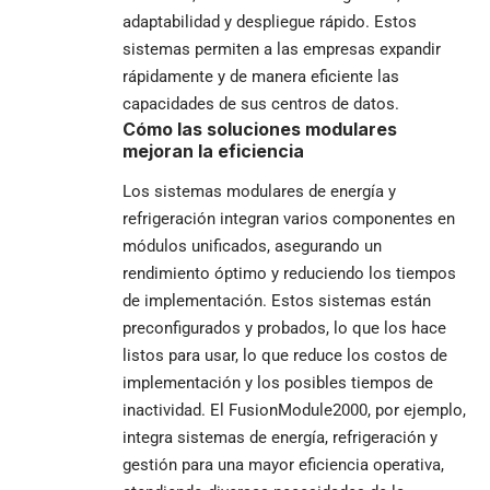
adaptabilidad y despliegue rápido. Estos
sistemas permiten a las empresas expandir
rápidamente y de manera eficiente las
capacidades de sus centros de datos.
Cómo las soluciones modulares
mejoran la eficiencia
Los sistemas modulares de energía y
refrigeración integran varios componentes en
módulos unificados, asegurando un
rendimiento óptimo y reduciendo los tiempos
de implementación. Estos sistemas están
preconfigurados y probados, lo que los hace
listos para usar, lo que reduce los costos de
implementación y los posibles tiempos de
inactividad. El FusionModule2000, por ejemplo,
integra sistemas de energía, refrigeración y
gestión para una mayor eficiencia operativa,