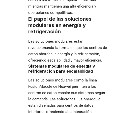
mientras mantienen una alta eficiencia y
operaciones competitivas.
El papel de las soluciones
modulares en energía y
refrigeración
Las soluciones modulares están
revolucionando la forma en que los centros de
datos abordan la energía y la refrigeración,
ofreciendo escalabilidad y mayor eficiencia.
Sistemas modulares de energía y
refrigeración para escalabilidad
Las soluciones modulares como la línea
FusionModule de Huawei permiten a los
centros de datos escalar sus sistemas según
la demanda. Las soluciones FusionModule
están diseñadas para centros de datos
interiores, ofreciendo alta integración,