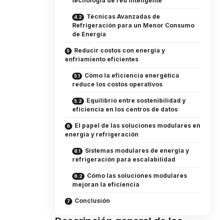
tecnología de red inteligente
Técnicas Avanzadas de
Refrigeración para un Menor Consumo
de Energía
Reducir costos con energía y
enfriamiento eficientes
Cómo la eficiencia energética
reduce los costos operativos
Equilibrio entre sostenibilidad y
eficiencia en los centros de datos
El papel de las soluciones modulares en
energía y refrigeración
Sistemas modulares de energía y
refrigeración para escalabilidad
Cómo las soluciones modulares
mejoran la eficiencia
Conclusión