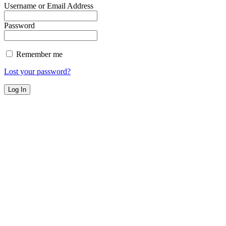
Username or Email Address
Password
Remember me
Lost your password?