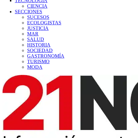
TECNOLOGÍA
CIENCIA
SECCIONES
SUCESOS
ECOLOGISTAS
JUSTICIA
MAR
SALUD
HISTORIA
SOCIEDAD
GASTRONOMÍA
TURISMO
MODA