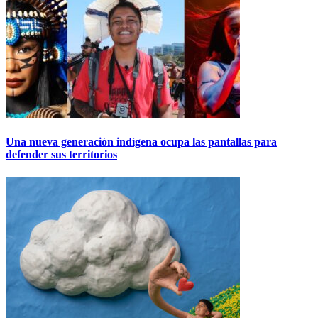
Una nueva generación indígena ocupa las pantallas para
defender sus territorios