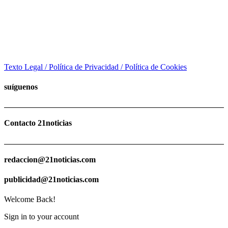
Texto Legal / Política de Privacidad / Política de Cookies
suíguenos
Contacto 21noticias
redaccion@21noticias.com
publicidad@21noticias.com
Welcome Back!
Sign in to your account