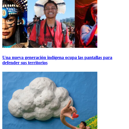
Una nueva generación indígena ocupa las pantallas para
defender sus territorios