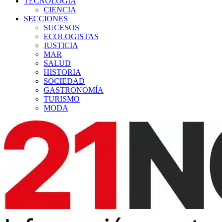
TECNOLOGÍA
CIENCIA
SECCIONES
SUCESOS
ECOLOGISTAS
JUSTICIA
MAR
SALUD
HISTORIA
SOCIEDAD
GASTRONOMÍA
TURISMO
MODA