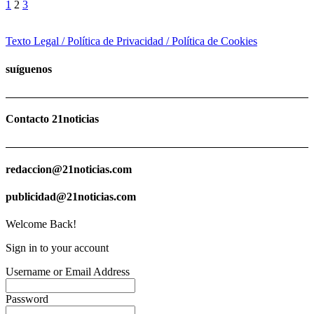
1
2
3
Texto Legal / Política de Privacidad / Política de Cookies
suíguenos
Contacto 21noticias
redaccion@21noticias.com
publicidad@21noticias.com
Welcome Back!
Sign in to your account
Username or Email Address
Password