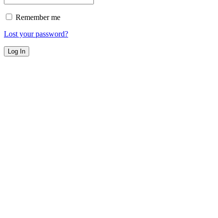
Remember me
Lost your password?