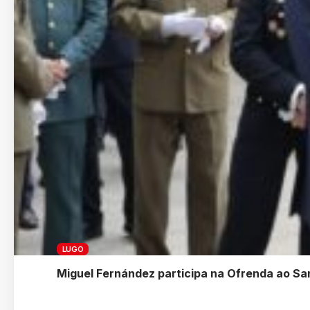
LUGO
Miguel Fernández participa na Ofrenda ao Sa