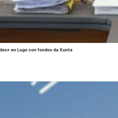
des» en Lugo con fondos da Xunta