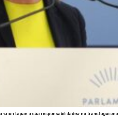
a «non tapan a súa responsabilidade» no transfuguismo