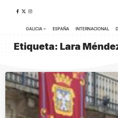
GALICIA
ESPAÑA
INTERNACIONAL
Etiqueta:
Lara Ménde