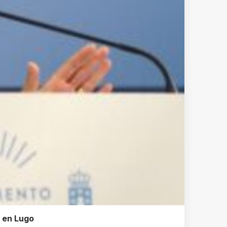
 en Lugo