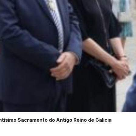
ntísimo Sacramento do Antigo Reino de Galicia