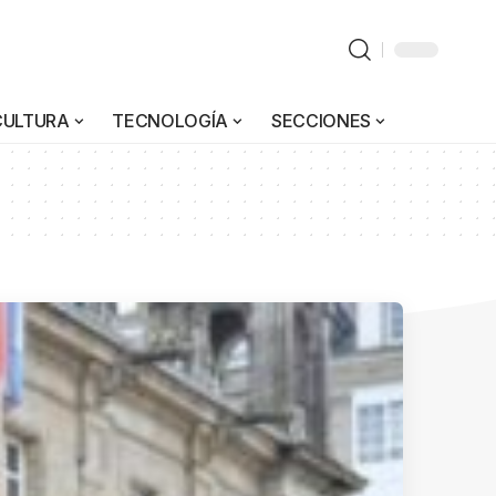
CULTURA
TECNOLOGÍA
SECCIONES