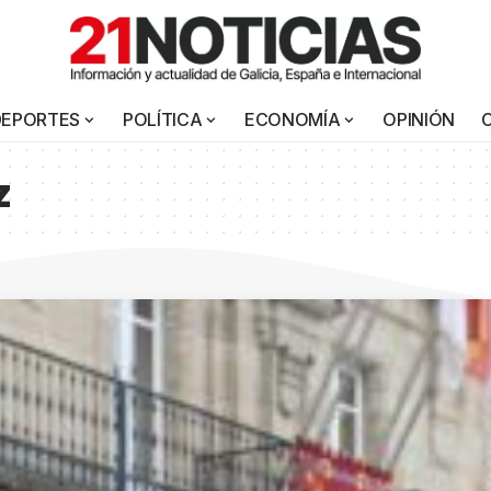
DEPORTES
POLÍTICA
ECONOMÍA
OPINIÓN
z