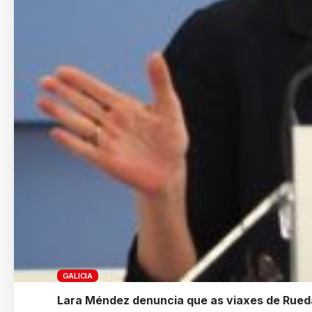
GALICIA
Lara Méndez denuncia que as viaxes de Rued