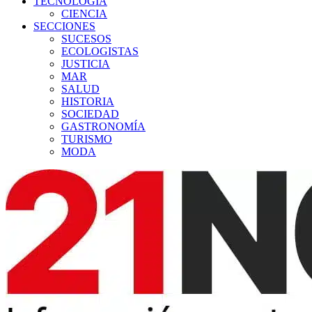
TECNOLOGÍA
CIENCIA
SECCIONES
SUCESOS
ECOLOGISTAS
JUSTICIA
MAR
SALUD
HISTORIA
SOCIEDAD
GASTRONOMÍA
TURISMO
MODA