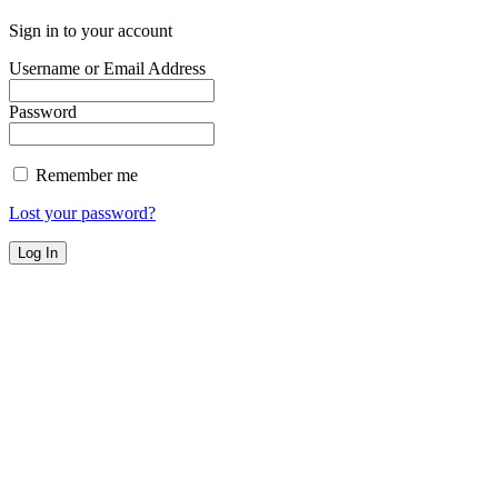
Sign in to your account
Username or Email Address
Password
Remember me
Lost your password?