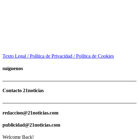
Texto Legal / Política de Privacidad / Política de Cookies
suíguenos
Contacto 21noticias
redaccion@21noticias.com
publicidad@21noticias.com
Welcome Back!