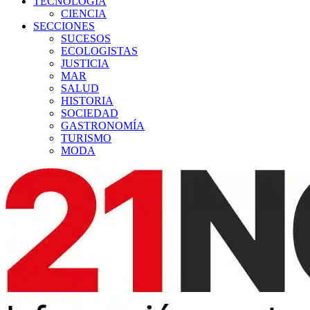
TECNOLOGÍA
CIENCIA
SECCIONES
SUCESOS
ECOLOGISTAS
JUSTICIA
MAR
SALUD
HISTORIA
SOCIEDAD
GASTRONOMÍA
TURISMO
MODA