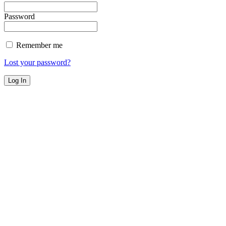
Password
Remember me
Lost your password?