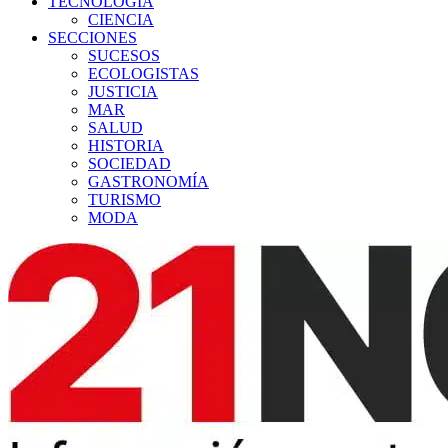
TECNOLOGÍA
CIENCIA
SECCIONES
SUCESOS
ECOLOGISTAS
JUSTICIA
MAR
SALUD
HISTORIA
SOCIEDAD
GASTRONOMÍA
TURISMO
MODA