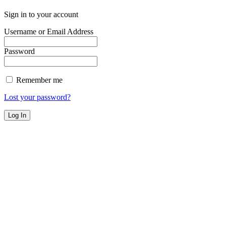
Sign in to your account
Username or Email Address
Password
Remember me
Lost your password?