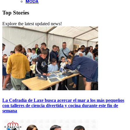
MODA
Top Stories
Explore the latest updated news!
La Cofradía de Laxe busca acercar el mar a los más pequeños
con talleres de ciencia divertida y cocina durante este fin de
semana