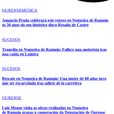
OURENSE
MÚSICA
Amancio Prada celebrará este venres en Nogueira de Ramuín
os 50 anos do seu histórico disco Rosalía de Castro
SUCESOS
Tragedia en Nogueira de Ramuín: Fallece una motorista tras
una caída en Luíntra
SUCESOS
Rescate en Nogueira de Ramuín: Una mujer de 80 años tuvo
que ser excarcelada tras salirse de la carretera
OURENSE
Luis Menor visita as obras realizadas en Nogueira
de Ramuín grazas á cooperación da Deputación de Ourense