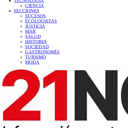
TECNOLOGÍA
CIENCIA
SECCIONES
SUCESOS
ECOLOGISTAS
JUSTICIA
MAR
SALUD
HISTORIA
SOCIEDAD
GASTRONOMÍA
TURISMO
MODA