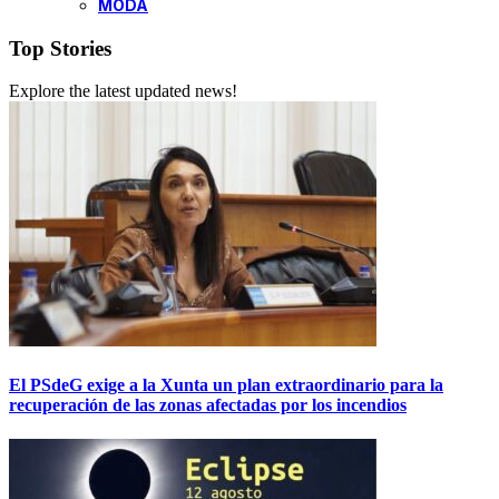
MODA
Top Stories
Explore the latest updated news!
El PSdeG exige a la Xunta un plan extraordinario para la
recuperación de las zonas afectadas por los incendios