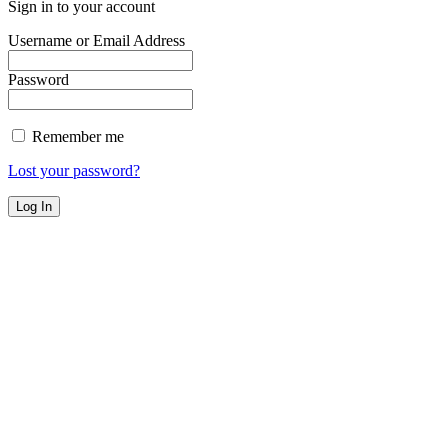
Sign in to your account
Username or Email Address
Password
Remember me
Lost your password?