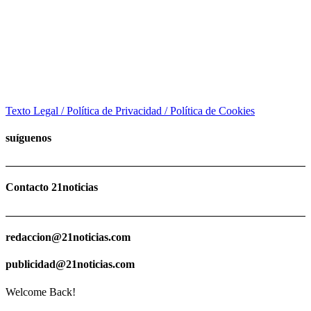
Texto Legal / Política de Privacidad / Política de Cookies
suíguenos
Contacto 21noticias
redaccion@21noticias.com
publicidad@21noticias.com
Welcome Back!