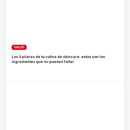
SALUD
Los 3 pilares de tu rutina de skincare: estos son los
ingredientes que no pueden faltar