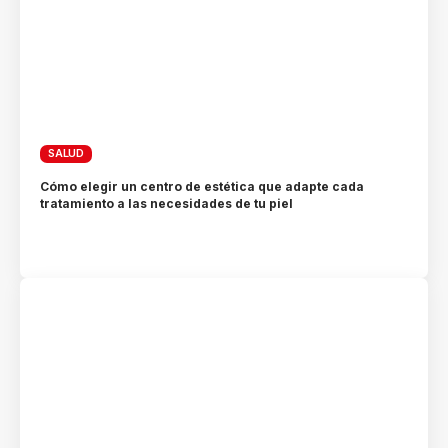
SALUD
Cómo elegir un centro de estética que adapte cada
tratamiento a las necesidades de tu piel