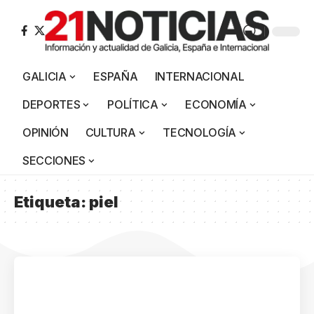
GALICIA
ESPAÑA
INTERNACIONAL
DEPORTES
POLÍTICA
ECONOMÍA
OPINIÓN
CULTURA
TECNOLOGÍA
SECCIONES
Etiqueta:
piel