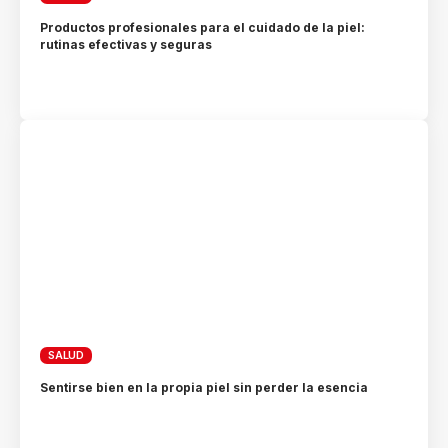
Productos profesionales para el cuidado de la piel:
rutinas efectivas y seguras
SALUD
Sentirse bien en la propia piel sin perder la esencia