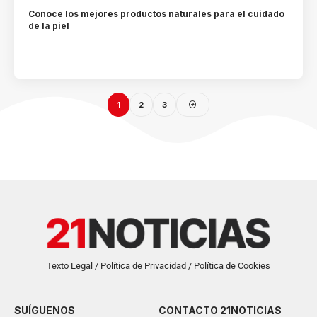
Conoce los mejores productos naturales para el cuidado
de la piel
1
2
3
Texto Legal / Política de Privacidad / Política de Cookies
SUÍGUENOS
CONTACTO 21NOTICIAS