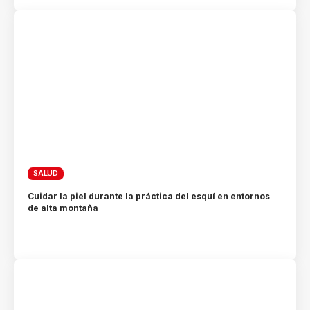
SALUD
Cuidar la piel durante la práctica del esquí en entornos
de alta montaña