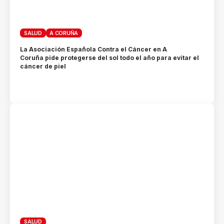
SALUD
A CORUÑA
La Asociación Española Contra el Cáncer en A
Coruña pide protegerse del sol todo el año para evitar el
cáncer de piel
SALUD