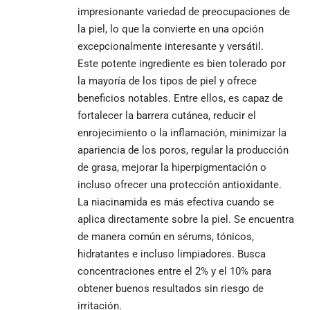
impresionante variedad de preocupaciones de
la piel, lo que la convierte en una opción
excepcionalmente interesante y versátil.
Este potente ingrediente es bien tolerado por
la mayoría de los tipos de piel y ofrece
beneficios notables. Entre ellos, es capaz de
fortalecer la barrera cutánea, reducir el
enrojecimiento o la inflamación, minimizar la
apariencia de los poros, regular la producción
de grasa, mejorar la hiperpigmentación o
incluso ofrecer una protección antioxidante.
La niacinamida es más efectiva cuando se
aplica directamente sobre la piel. Se encuentra
de manera común en sérums, tónicos,
hidratantes e incluso limpiadores. Busca
concentraciones entre el 2% y el 10% para
obtener buenos resultados sin riesgo de
irritación.