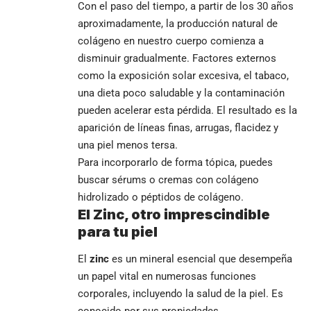
Con el paso del tiempo, a partir de los 30 años
aproximadamente, la producción natural de
colágeno en nuestro cuerpo comienza a
disminuir gradualmente. Factores externos
como la exposición solar excesiva, el tabaco,
una dieta poco saludable y la contaminación
pueden acelerar esta pérdida. El resultado es la
aparición de líneas finas, arrugas, flacidez y
una piel menos tersa.
Para incorporarlo de forma tópica, puedes
buscar sérums o cremas con colágeno
hidrolizado o péptidos de colágeno.
El Zinc, otro imprescindible
para tu piel
El
zinc
es un mineral esencial que desempeña
un papel vital en numerosas funciones
corporales, incluyendo la salud de la piel. Es