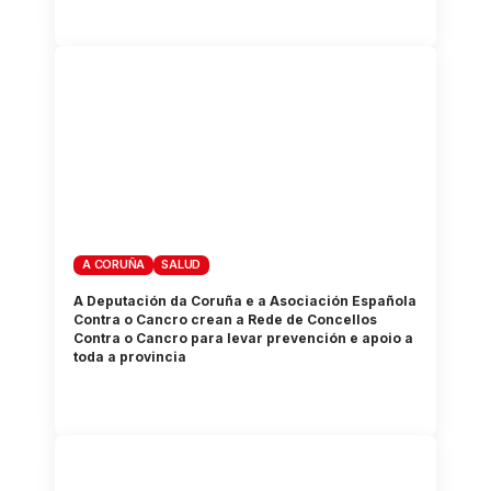
A CORUÑA
SALUD
A Deputación da Coruña e a Asociación Española
Contra o Cancro crean a Rede de Concellos
Contra o Cancro para levar prevención e apoio a
toda a provincia