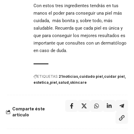
Con estos tres ingredientes tendrás en tus
manos el poder para conseguir una piel más
cuidada, más bonita y, sobre todo, más
saludable. Recuerda que cada piel es única y
que para conseguir los mejores resultados es
importante que consultes con un dermatólogo
en caso de duda.
ETIQUETAS
21noticias
cuidado piel
cuidar piel
estetica
piel
salud
skincare
Comparte éste
artículo