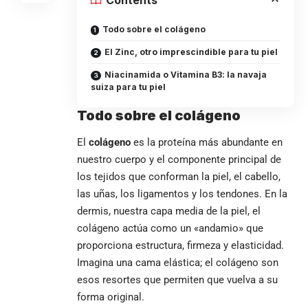
Todo sobre el colágeno
El Zinc, otro imprescindible para tu piel
Niacinamida o Vitamina B3: la navaja
suiza para tu piel
Todo sobre el colágeno
El
colágeno
es la proteína más abundante en
nuestro cuerpo y el componente principal de
los tejidos que conforman la piel, el cabello,
las uñas, los ligamentos y los tendones. En la
dermis, nuestra capa media de la piel, el
colágeno actúa como un «andamio» que
proporciona estructura, firmeza y elasticidad.
Imagina una cama elástica; el colágeno son
esos resortes que permiten que vuelva a su
forma original.