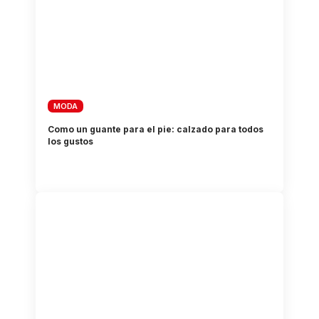
MODA
Como un guante para el pie: calzado para todos
los gustos