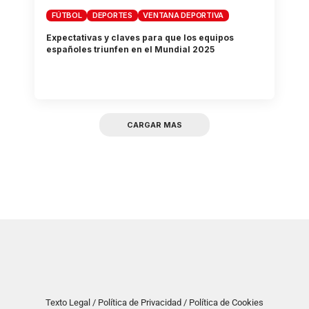
FÚTBOL
DEPORTES
VENTANA DEPORTIVA
Expectativas y claves para que los equipos
españoles triunfen en el Mundial 2025
CARGAR MAS
Texto Legal / Política de Privacidad / Política de Cookies