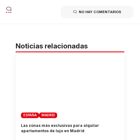
NO HAY COMENTARIOS
Noticias relacionadas
ESPAÑA
MADRID
Las zonas más exclusivas para alquilar
apartamentos de lujo en Madrid