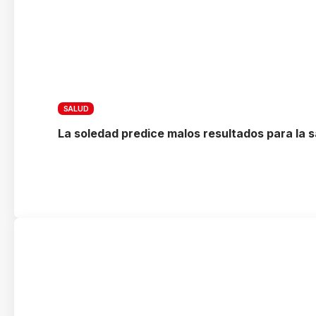
SALUD
La soledad predice malos resultados para la s