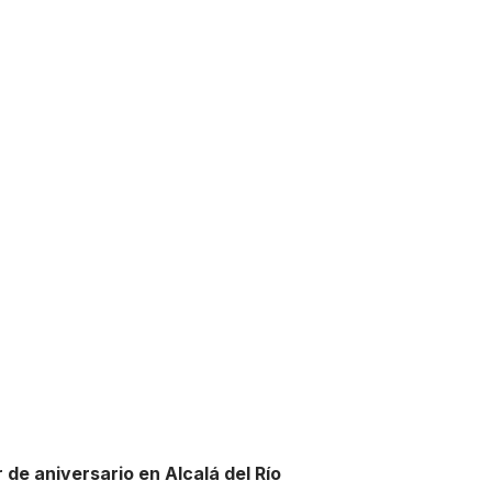
 de aniversario en Alcalá del Río