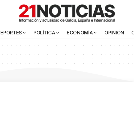
DEPORTES
POLÍTICA
ECONOMÍA
OPINIÓN