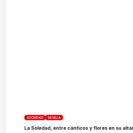
SOCIEDAD
SEVILLA
La Soledad, entre cánticos y flores en su altar