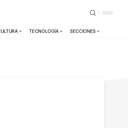
CULTURA
TECNOLOGÍA
SECCIONES