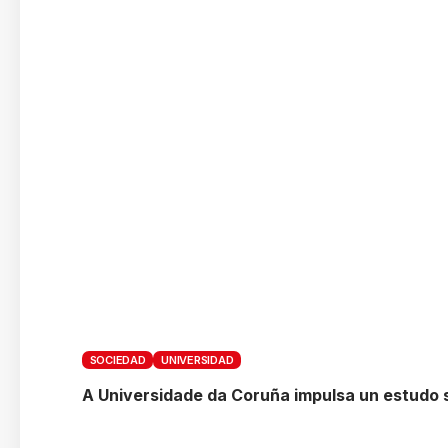
SOCIEDAD
UNIVERSIDAD
A Universidade da Coruña impulsa un estudo 