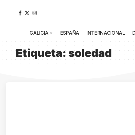
GALICIA
ESPAÑA
INTERNACIONAL
Etiqueta:
soledad