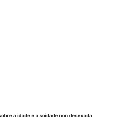
sobre a idade e a soidade non desexada