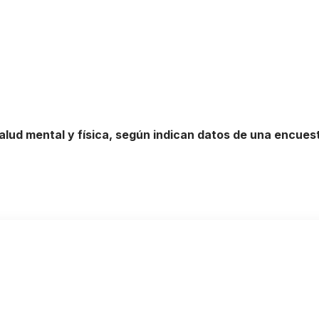
alud mental y física, según indican datos de una encues