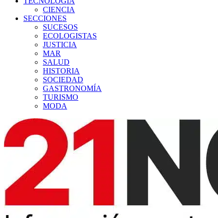
TECNOLOGÍA
CIENCIA
SECCIONES
SUCESOS
ECOLOGISTAS
JUSTICIA
MAR
SALUD
HISTORIA
SOCIEDAD
GASTRONOMÍA
TURISMO
MODA