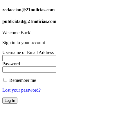
redaccion@21noticias.com
publicidad@21noticias.com
Welcome Back!
Sign in to your account
Username or Email Address
Password
Remember me
Lost your password?