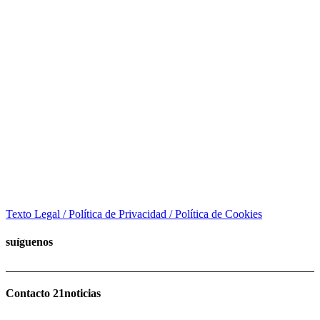
Texto Legal / Política de Privacidad / Política de Cookies
suíguenos
Contacto 21noticias