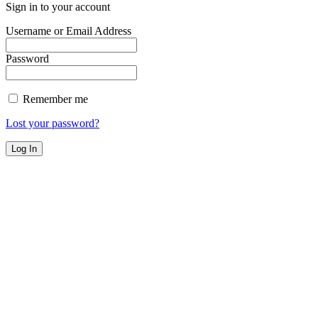
Sign in to your account
Username or Email Address
Password
Remember me
Lost your password?