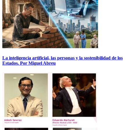
La inteligencia artificial, las personas y la sostenibilidad de los
Estados. Por Miguel Abreu