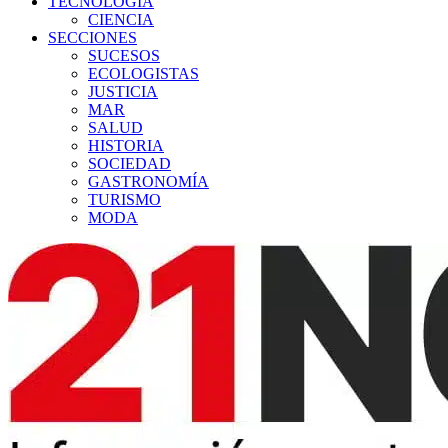
TECNOLOGÍA
CIENCIA
SECCIONES
SUCESOS
ECOLOGISTAS
JUSTICIA
MAR
SALUD
HISTORIA
SOCIEDAD
GASTRONOMÍA
TURISMO
MODA