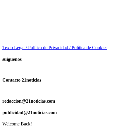
Texto Legal / Política de Privacidad / Política de Cookies
suíguenos
Contacto 21noticias
redaccion@21noticias.com
publicidad@21noticias.com
Welcome Back!