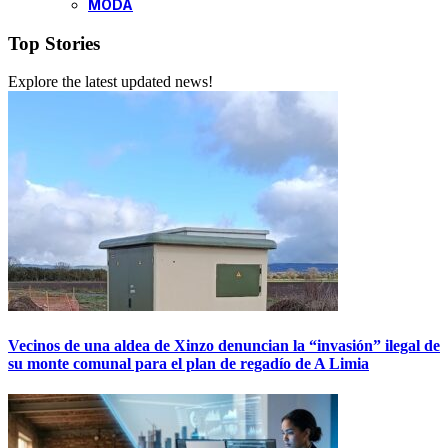
MODA
Top Stories
Explore the latest updated news!
Vecinos de una aldea de Xinzo denuncian la “invasión” ilegal de
su monte comunal para el plan de regadío de A Limia