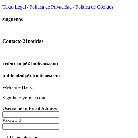
Texto Legal / Política de Privacidad / Política de Cookies
suíguenos
Contacto 21noticias
redaccion@21noticias.com
publicidad@21noticias.com
Welcome Back!
Sign in to your account
Username or Email Address
Password
Remember me