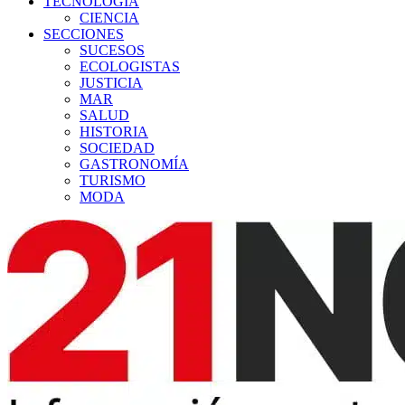
TECNOLOGÍA
CIENCIA
SECCIONES
SUCESOS
ECOLOGISTAS
JUSTICIA
MAR
SALUD
HISTORIA
SOCIEDAD
GASTRONOMÍA
TURISMO
MODA