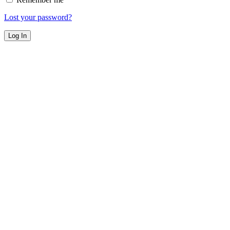
Lost your password?