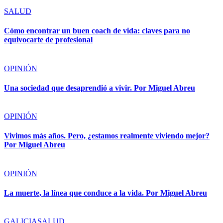
SALUD
Cómo encontrar un buen coach de vida: claves para no
equivocarte de profesional
OPINIÓN
Una sociedad que desaprendió a vivir. Por Miguel Abreu
OPINIÓN
Vivimos más años. Pero, ¿estamos realmente viviendo mejor?
Por Miguel Abreu
OPINIÓN
La muerte, la línea que conduce a la vida. Por Miguel Abreu
GALICIA
SALUD