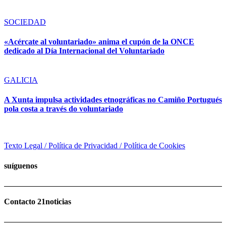
SOCIEDAD
«Acércate al voluntariado» anima el cupón de la ONCE
dedicado al Día Internacional del Voluntariado
GALICIA
A Xunta impulsa actividades etnográficas no Camiño Portugués
pola costa a través do voluntariado
Texto Legal / Política de Privacidad / Política de Cookies
suíguenos
Contacto 21noticias