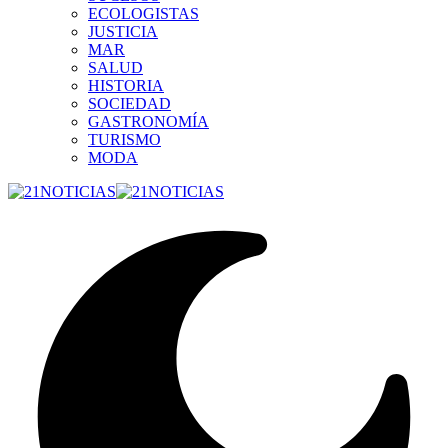
ECOLOGISTAS
JUSTICIA
MAR
SALUD
HISTORIA
SOCIEDAD
GASTRONOMÍA
TURISMO
MODA