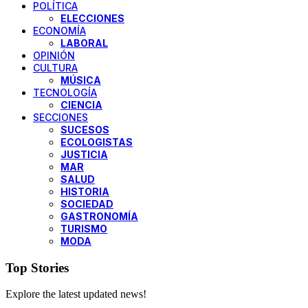
POLÍTICA
ELECCIONES
ECONOMÍA
LABORAL
OPINIÓN
CULTURA
MÚSICA
TECNOLOGÍA
CIENCIA
SECCIONES
SUCESOS
ECOLOGISTAS
JUSTICIA
MAR
SALUD
HISTORIA
SOCIEDAD
GASTRONOMÍA
TURISMO
MODA
Top Stories
Explore the latest updated news!