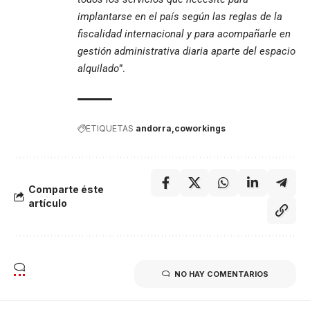
implantarse en el país según las reglas de la
fiscalidad internacional y para acompañarle en
gestión administrativa diaria aparte del espacio
alquilado
”.
ETIQUETAS
andorra
coworkings
Comparte éste
artículo
NO HAY COMENTARIOS