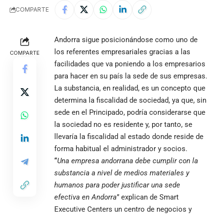
COMPARTE
Andorra sigue posicionándose como uno de
los referentes empresariales gracias a las
COMPARTE
facilidades que va poniendo a los empresarios
para hacer en su país la sede de sus empresas.
La substancia, en realidad, es un concepto que
determina la fiscalidad de sociedad, ya que, sin
sede en el Principado, podría considerarse que
la sociedad no es residente y, por tanto, se
llevaría la fiscalidad al estado donde reside de
forma habitual el administrador y socios.
“
Una empresa andorrana debe cumplir con la
substancia a nivel de medios materiales y
humanos para poder justificar una sede
efectiva en Andorra
” explican de
Smart
Executive Centers
un centro de negocios y