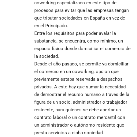
coworking especializado en este tipo de
procesos para evitar que las empresas tengan
que tributar sociedades en España en vez de
en el Principado.
Entre los requisitos para poder avalar la
substancia, se encuentra, como mínimo, un
espacio físico donde domiciliar el comercio de
la sociedad.
Desde el año pasado, se permite ya domiciliar
el comercio en un coworking, opción que
previamente estaba reservada a despachos
privados. A esto hay que sumar la necesidad
de demostrar el recurso humano a través de la
figura de un socio, administrador o trabajador
residente, para quienes se debe aportar un
contrato laboral o un contrato mercantil con
un administrador o autónomo residente que
presta servicios a dicha sociedad.