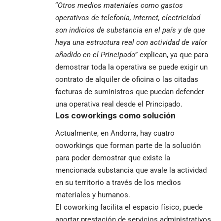
“
Otros medios materiales como gastos
operativos de telefonía, internet, electricidad
son indicios de substancia en el país y de que
haya una estructura real con actividad de valor
añadido en el Principado
” explican, ya que para
demostrar toda la operativa se puede exigir un
contrato de alquiler de oficina o las citadas
facturas de suministros que puedan defender
una operativa real desde el Principado.
Los coworkings como solución
Actualmente, en Andorra, hay cuatro
coworkings que forman parte de la solución
para poder demostrar que existe la
mencionada substancia que avale la actividad
en su territorio a través de los medios
materiales y humanos.
El coworking facilita el espacio físico, puede
aportar prestación de servicios administrativos