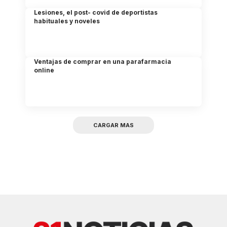
Lesiones, el post- covid de deportistas
habituales y noveles
Ventajas de comprar en una parafarmacia
online
CARGAR MAS