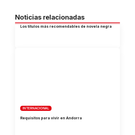
Noticias relacionadas
Los títulos más recomendables de novela negra
INTERNACIONAL
Requisitos para vivir en Andorra