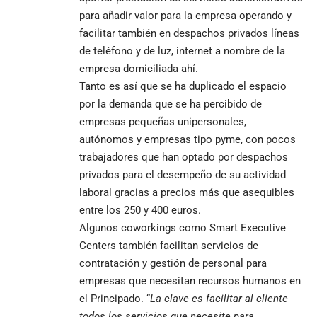
para añadir valor para la empresa operando y
facilitar también en despachos privados líneas
de teléfono y de luz, internet a nombre de la
empresa domiciliada ahí.
Tanto es así que se ha duplicado el espacio
por la demanda que se ha percibido de
empresas pequeñas unipersonales,
autónomos y empresas tipo pyme, con pocos
trabajadores que han optado por despachos
privados para el desempeño de su actividad
laboral gracias a precios más que asequibles
entre los 250 y 400 euros.
Algunos coworkings como Smart Executive
Centers también facilitan servicios de
contratación y gestión de personal para
empresas que necesitan recursos humanos en
el Principado. “
La clave es facilitar al cliente
todos los servicios que necesite para