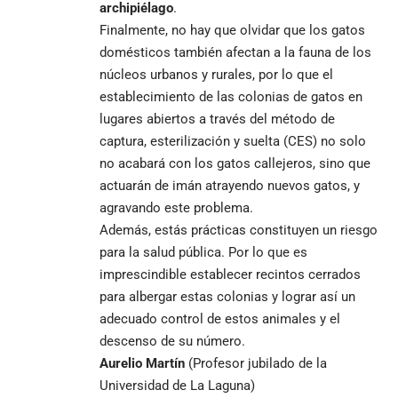
archipiélago
.
Finalmente, no hay que olvidar que los gatos
domésticos también afectan a la fauna de los
núcleos urbanos y rurales, por lo que el
establecimiento de las colonias de gatos en
lugares abiertos a través del método de
captura, esterilización y suelta (CES) no solo
no acabará con los gatos callejeros, sino que
actuarán de imán atrayendo nuevos gatos, y
agravando este problema.
Además, estás prácticas constituyen un riesgo
para la salud pública. Por lo que es
imprescindible establecer recintos cerrados
para albergar estas colonias y lograr así un
adecuado control de estos animales y el
descenso de su número.
Aurelio Martín
(Profesor jubilado de la
Universidad de La Laguna)