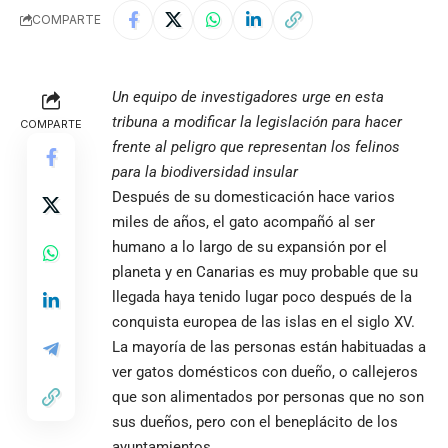
COMPARTE
Un equipo de investigadores urge en esta
tribuna a modificar la legislación para hacer
COMPARTE
frente al peligro que representan los felinos
para la biodiversidad insular
Después de su domesticación hace varios
miles de años, el gato acompañó al ser
humano a lo largo de su expansión por el
planeta y en Canarias es muy probable que su
llegada haya tenido lugar poco después de la
conquista europea de las islas en el siglo XV.
La mayoría de las personas están habituadas a
ver gatos domésticos con dueño, o callejeros
que son alimentados por personas que no son
sus dueños, pero con el beneplácito de los
ayuntamientos.