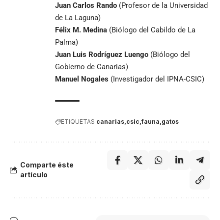
Juan Carlos Rando
(Profesor de la Universidad
de La Laguna)
Félix M. Medina
(Biólogo del Cabildo de La
Palma)
Juan Luis Rodríguez Luengo
(Biólogo del
Gobierno de Canarias)
Manuel Nogales
(Investigador del IPNA-CSIC)
ETIQUETAS
canarias
csic
fauna
gatos
Comparte éste
artículo