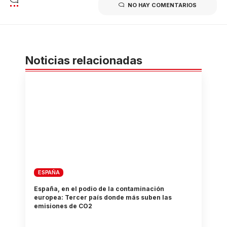
NO HAY COMENTARIOS
Noticias relacionadas
ESPAÑA
España, en el podio de la contaminación
europea: Tercer país donde más suben las
emisiones de CO2