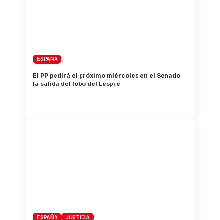
ESPAÑA
El PP pedirá el próximo miércoles en el Senado
la salida del lobo del Lespre
ESPAÑA
JUSTICIA