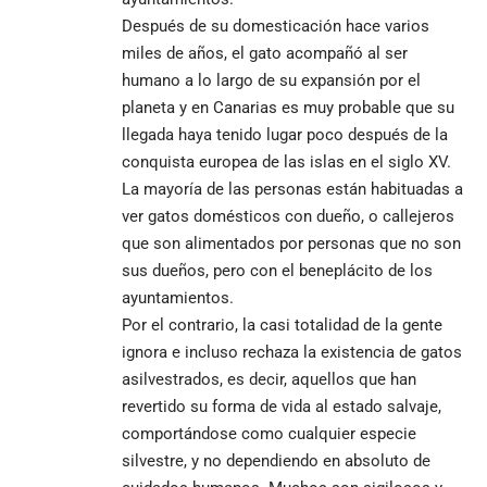
Después de su domesticación hace varios
miles de años, el gato acompañó al ser
humano a lo largo de su expansión por el
planeta y en Canarias es muy probable que su
llegada haya tenido lugar poco después de la
conquista europea de las islas en el siglo XV.
La mayoría de las personas están habituadas a
ver gatos domésticos con dueño, o callejeros
que son alimentados por personas que no son
sus dueños, pero con el beneplácito de los
ayuntamientos.
Por el contrario, la casi totalidad de la gente
ignora e incluso rechaza la existencia de gatos
asilvestrados, es decir, aquellos que han
revertido su forma de vida al estado salvaje,
comportándose como cualquier especie
silvestre, y no dependiendo en absoluto de