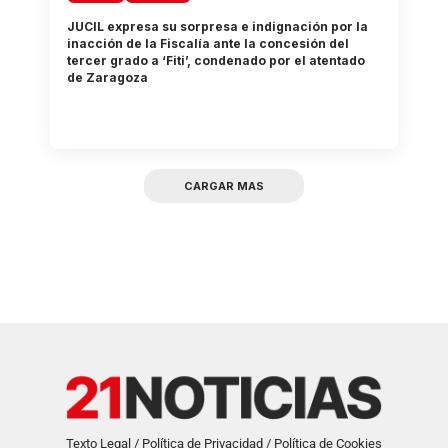
JUCIL expresa su sorpresa e indignación por la
inacción de la Fiscalía ante la concesión del
tercer grado a ‘Fiti’, condenado por el atentado
de Zaragoza
CARGAR MAS
Texto Legal / Política de Privacidad / Política de Cookies