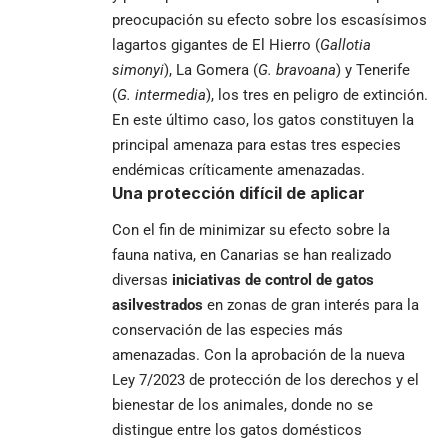
preocupación su efecto sobre los escasísimos
lagartos gigantes de El Hierro (
Gallotia
simonyi
), La Gomera (
G. bravoana
) y Tenerife
(
G. intermedia
), los tres en peligro de extinción.
En este último caso, los gatos constituyen la
principal amenaza para estas tres especies
endémicas críticamente amenazadas.
Una protección difícil de aplicar
Con el fin de minimizar su efecto sobre la
fauna nativa, en Canarias se han realizado
diversas
iniciativas de control de gatos
asilvestrados
en zonas de gran interés para la
conservación de las especies más
amenazadas. Con la aprobación de la nueva
Ley 7/2023 de protección de los derechos y el
bienestar de los animales, donde no se
distingue entre los gatos domésticos