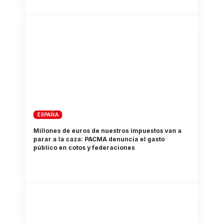
ESPAÑA
Millones de euros de nuestros impuestos van a
parar a la caza: PACMA denuncia el gasto
público en cotos y federaciones