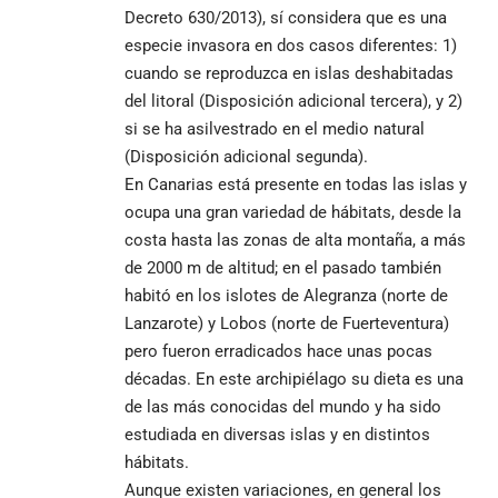
Decreto 630/2013), sí considera que es una
especie invasora en dos casos diferentes: 1)
cuando se reproduzca en islas deshabitadas
del litoral (Disposición adicional tercera), y 2)
si se ha asilvestrado en el medio natural
(Disposición adicional segunda).
En Canarias está presente en todas las islas y
ocupa una gran variedad de hábitats, desde la
costa hasta las zonas de alta montaña, a más
de 2000 m de altitud; en el pasado también
habitó en los islotes de Alegranza (norte de
Lanzarote) y Lobos (norte de Fuerteventura)
pero fueron erradicados hace unas pocas
décadas. En este archipiélago su dieta es una
de las más conocidas del mundo y ha sido
estudiada en diversas islas y en distintos
hábitats.
Aunque existen variaciones, en general los