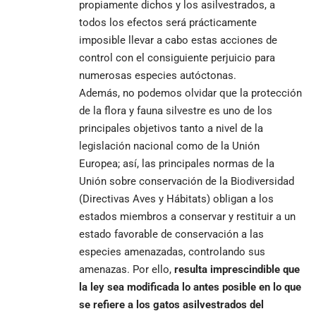
propiamente dichos y los asilvestrados, a
todos los efectos será prácticamente
imposible llevar a cabo estas acciones de
control con el consiguiente perjuicio para
numerosas especies autóctonas.
Además, no podemos olvidar que la protección
de la flora y fauna silvestre es uno de los
principales objetivos tanto a nivel de la
legislación nacional como de la Unión
Europea; así, las principales normas de la
Unión sobre conservación de la Biodiversidad
(Directivas Aves y Hábitats) obligan a los
estados miembros a conservar y restituir a un
estado favorable de conservación a las
especies amenazadas, controlando sus
amenazas. Por ello,
resulta imprescindible que
la ley sea modificada lo antes posible en lo que
se refiere a los gatos asilvestrados del