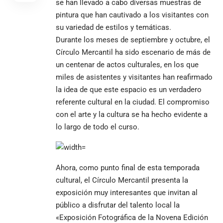
se han llevado a cabo diversas muestras de
pintura que han cautivado a los visitantes con
su variedad de estilos y temáticas.
Durante los meses de septiembre y octubre, el
Círculo Mercantil ha sido escenario de más de
un centenar de actos culturales, en los que
miles de asistentes y visitantes han reafirmado
la idea de que este espacio es un verdadero
referente cultural en la ciudad. El compromiso
con el arte y la cultura se ha hecho evidente a
lo largo de todo el curso.
Ahora, como punto final de esta temporada
cultural, el Círculo Mercantil presenta la
exposición muy interesantes que invitan al
público a disfrutar del talento local la
«Exposición Fotográfica de la Novena Edición