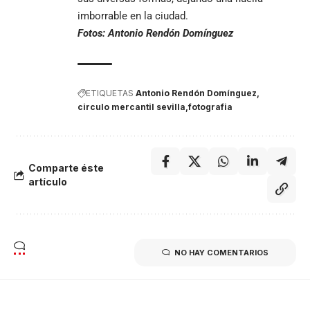
imborrable en la ciudad.
Fotos: Antonio Rendón Domínguez
ETIQUETAS
Antonio Rendón Domínguez
circulo mercantil sevilla
fotografia
Comparte éste
artículo
NO HAY COMENTARIOS