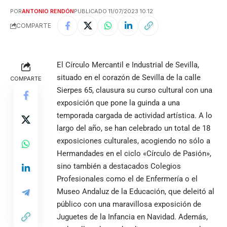
POR
ANTONIO RENDÓN
PUBLICADO 11/07/2023 10:12
COMPARTE
El Círculo Mercantil e Industrial de Sevilla,
situado en el corazón de Sevilla de la calle
COMPARTE
Sierpes 65, clausura su curso cultural con una
exposición que pone la guinda a una
temporada cargada de actividad artística. A lo
largo del año, se han celebrado un total de 18
exposiciones culturales, acogiendo no sólo a
Hermandades en el ciclo «Círculo de Pasión»,
sino también a destacados Colegios
Profesionales como el de Enfermería o el
Museo Andaluz de la Educación, que deleitó al
público con una maravillosa exposición de
Juguetes de la Infancia en Navidad. Además,