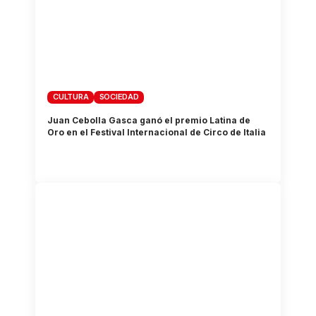
CULTURA
SOCIEDAD
Juan Cebolla Gasca ganó el premio Latina de
Oro en el Festival Internacional de Circo de Italia