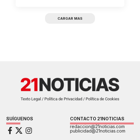
CARGAR MAS
Texto Legal / Política de Privacidad / Política de Cookies
SUÍGUENOS
CONTACTO 21NOTICIAS
redaccion@21noticias.com
publicidad@21noticias.com