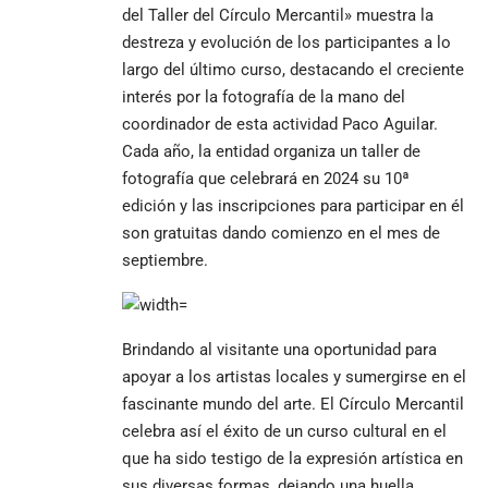
del Taller del Círculo Mercantil» muestra la
destreza y evolución de los participantes a lo
largo del último curso, destacando el creciente
interés por la fotografía de la mano del
coordinador de esta actividad Paco Aguilar.
Cada año, la entidad organiza un taller de
fotografía que celebrará en 2024 su 10ª
edición y las inscripciones para participar en él
son gratuitas dando comienzo en el mes de
septiembre.
Brindando al visitante una oportunidad para
apoyar a los artistas locales y sumergirse en el
fascinante mundo del arte. El Círculo Mercantil
celebra así el éxito de un curso cultural en el
que ha sido testigo de la expresión artística en
sus diversas formas, dejando una huella