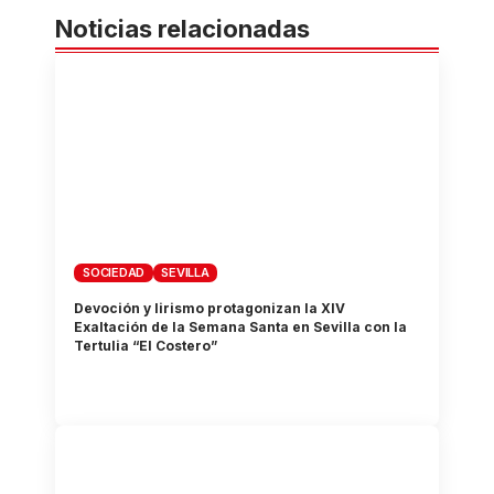
Noticias relacionadas
SOCIEDAD
SEVILLA
Devoción y lirismo protagonizan la XIV
Exaltación de la Semana Santa en Sevilla con la
Tertulia “El Costero”