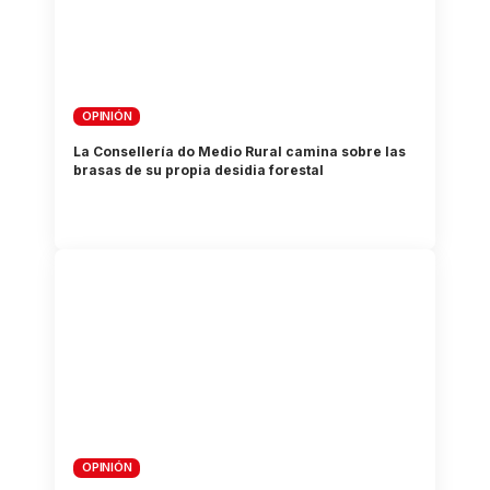
OPINIÓN
La Consellería do Medio Rural camina sobre las
brasas de su propia desidia forestal
OPINIÓN