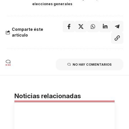
elecciones generales
Comparte éste
artículo
NO HAY COMENTARIOS
Noticias relacionadas