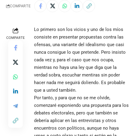
COMPARTE
Lo primero son los vicios y uno de los míos
consiste en presentar propuestas contra las
COMPARTE
ofensas, una variante del idealismo que casi
nunca consigue lo que pretende. Pero insisto
cada vez y, para el caso que nos ocupa,
mientras no haya una ley que diga que la
verdad sobra, escuchar mentiras sin poder
hacer nada me seguirá doliendo. Es probable
que a usted también.
Por tanto, y para que no se me olvide,
comenzaré exponiendo una propuesta para los
debates electorales, pero que también se
debería aplicar en las entrevistas y otros
encuentros con políticos, aunque no haya
urnas a corto plazo y tanto si están en la