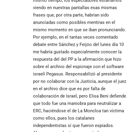
mismo tiempo, los espectadores estaríamos
viendo en nuestras pantallas esas mismas
frases que, por otra parte, habrían sido
anunciadas como posibles mentiras en el
mismo momento en que se iban pronunciando.
Por ejemplo, en el tantas veces comentado
debate entre Sánchez y Feijóo del lunes día 10
me habría gustado especialmente conocer la
respuesta del del PP a la afirmación que hizo
sobre el archivo del espionaje con el software
israelí Pegasus. Responsabilizó al presidente
por no colaborar con la Justicia, aunque el juez
en el archivo dice que es por falta de
colaboración de Israel, pero Elisa Beni defiende
que todo fue una maniobra para neutralizar a
ERC, haciéndose el de La Moncloa tan víctima
como ellos, pues los catalanes
independentistas sí que fueron espiados.