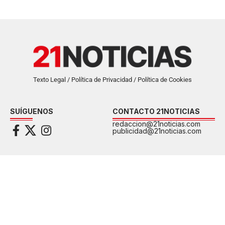
Texto Legal / Política de Privacidad / Política de Cookies
SUÍGUENOS
CONTACTO 21NOTICIAS
redaccion@21noticias.com
publicidad@21noticias.com