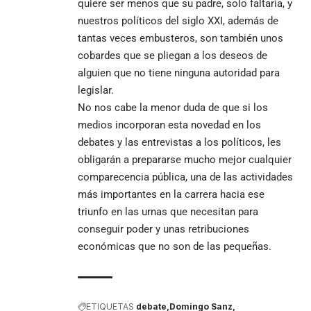
quiere ser menos que su padre, solo faltaría, y
nuestros políticos del siglo XXI, además de
tantas veces embusteros, son también unos
cobardes que se pliegan a los deseos de
alguien que no tiene ninguna autoridad para
legislar.
No nos cabe la menor duda de que si los
medios incorporan esta novedad en los
debates y las entrevistas a los políticos, les
obligarán a prepararse mucho mejor cualquier
comparecencia pública, una de las actividades
más importantes en la carrera hacia ese
triunfo en las urnas que necesitan para
conseguir poder y unas retribuciones
económicas que no son de las pequeñas.
ETIQUETAS
debate
Domingo Sanz