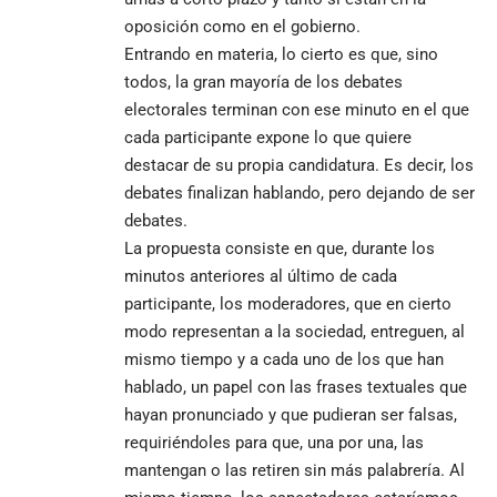
oposición como en el gobierno.
Entrando en materia, lo cierto es que, sino
todos, la gran mayoría de los debates
electorales terminan con ese minuto en el que
cada participante expone lo que quiere
destacar de su propia candidatura. Es decir, los
debates finalizan hablando, pero dejando de ser
debates.
La propuesta consiste en que, durante los
minutos anteriores al último de cada
participante, los moderadores, que en cierto
modo representan a la sociedad, entreguen, al
mismo tiempo y a cada uno de los que han
hablado, un papel con las frases textuales que
hayan pronunciado y que pudieran ser falsas,
requiriéndoles para que, una por una, las
mantengan o las retiren sin más palabrería. Al