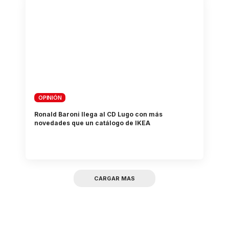
OPINIÓN
Ronald Baroni llega al CD Lugo con más
novedades que un catálogo de IKEA
CARGAR MAS