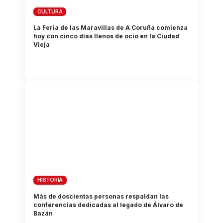
CULTURA
La Feria de las Maravillas de A Coruña comienza
hoy con cinco días llenos de ocio en la Ciudad
Vieja
HISTORIA
Más de doscientas personas respaldan las
conferencias dedicadas al legado de Álvaro de
Bazán