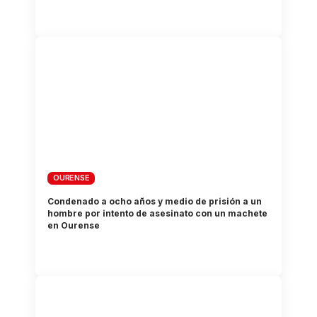
OURENSE
Condenado a ocho años y medio de prisión a un
hombre por intento de asesinato con un machete
en Ourense