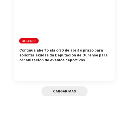
OURENSE
Continúa aberto ata o 30 de abril o prazo para
solicitar axudas da Deputación de Ourense para
organización de eventos deportivos
CARGAR MAS