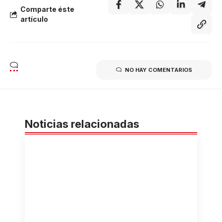
Comparte éste
artículo
NO HAY COMENTARIOS
Noticias relacionadas