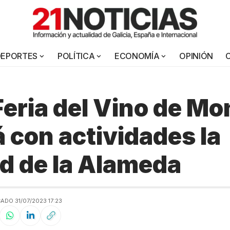
DEPORTES
POLÍTICA
ECONOMÍA
OPINIÓN
Feria del Vino de Mo
 con actividades la
ad de la Alameda
ADO 31/07/2023 17:23