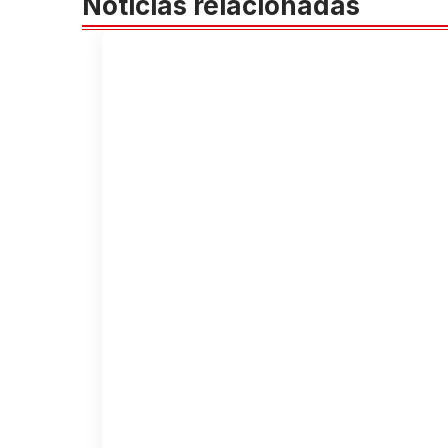
Noticias relacionadas