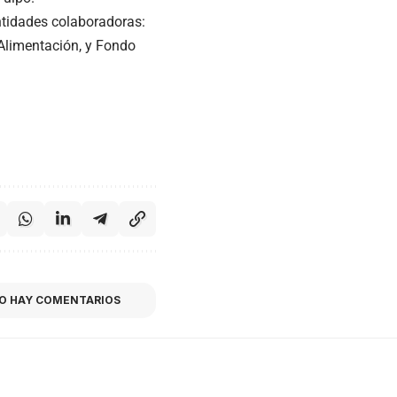
entidades colaboradoras:
 Alimentación, y Fondo
O HAY COMENTARIOS