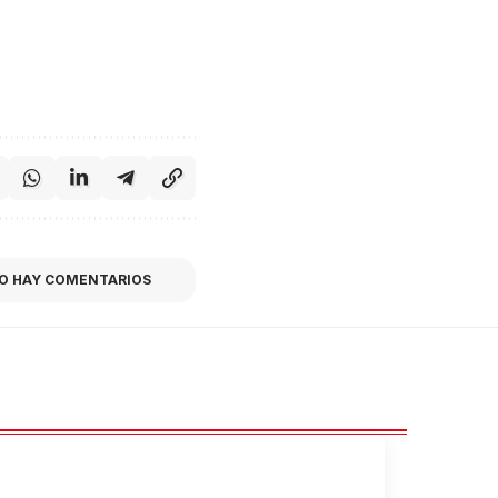
O HAY COMENTARIOS