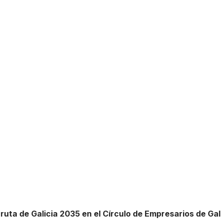
ruta de Galicia 2035 en el Círculo de Empresarios de Gal