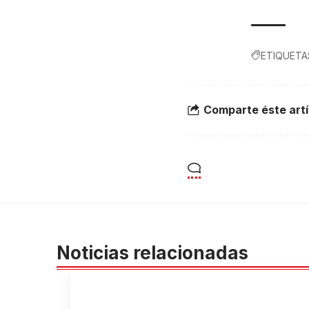
ETIQUETA
Comparte éste artí
Noticias relacionadas