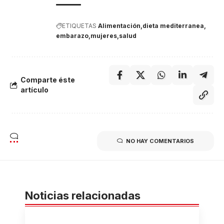
ETIQUETAS
Alimentación
dieta mediterranea
embarazo
mujeres
salud
Comparte éste
artículo
NO HAY COMENTARIOS
Noticias relacionadas