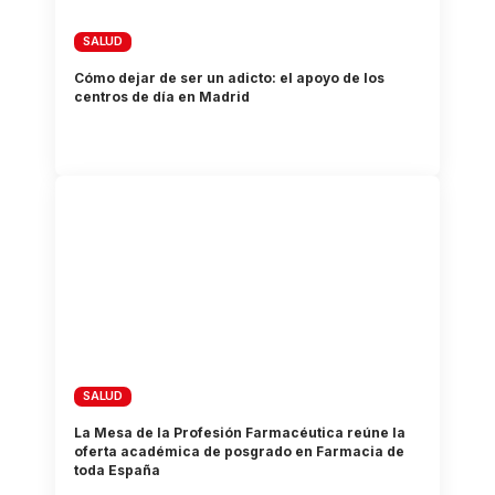
SALUD
Cómo dejar de ser un adicto: el apoyo de los
centros de día en Madrid
SALUD
La Mesa de la Profesión Farmacéutica reúne la
oferta académica de posgrado en Farmacia de
toda España