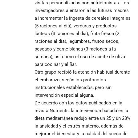
visitas personalizadas con nutricionistas. Los
investigadores alentaron a las futuras madres
a incrementar la ingesta de cereales integrales
(5 raciones al día), verduras y productos
lácteos (3 raciones al día), fruta fresca (2
raciones al día), legumbres, frutos secos,
pescado y carne blanca (3 raciones a la
semana), así como el uso de aceite de oliva
para cocinar y aliñar.
Otro grupo recibió la atención habitual durante
el embarazo, según los protocolos
institucionales establecidos, pero sin
intervención especial alguna.
De acuerdo con los datos publicados en la
revista Nutrients, la intervención basada en la
dieta mediterránea redujo entre un 25 y un 28%
la ansiedad y el estrés materno, además de
mejorar el bienestar y la calidad del sueño de