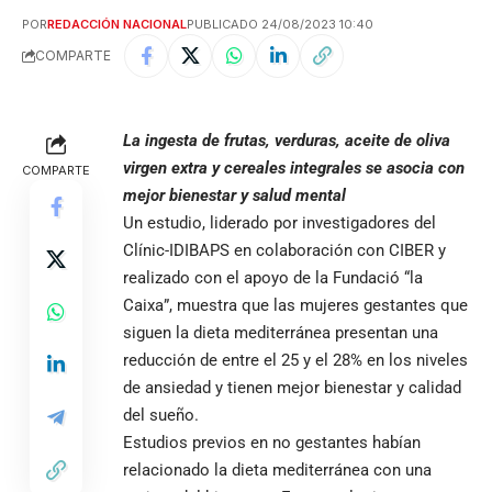
POR
REDACCIÓN NACIONAL
PUBLICADO 24/08/2023 10:40
COMPARTE
La ingesta de frutas, verduras, aceite de oliva
virgen extra y cereales integrales se asocia con
COMPARTE
mejor bienestar y salud mental
Un estudio, liderado por investigadores del
Clínic-IDIBAPS en colaboración con CIBER y
realizado con el apoyo de la Fundació “la
Caixa”, muestra que las mujeres gestantes que
siguen la dieta mediterránea presentan una
reducción de entre el 25 y el 28% en los niveles
de ansiedad y tienen mejor bienestar y calidad
del sueño.
Estudios previos en no gestantes habían
relacionado la dieta mediterránea con una