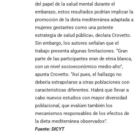
del papel de la salud mental durante el
embarazo, estos resultados podrían implicar la
promoción de la dieta mediterránea adaptada a
mujeres gestantes como una potente
estrategia de salud pública», declara Crovetto.
Sin embargo, los autores señalan que el
trabajo presenta algunas limitaciones. “Gran
parte de las participantes eran de etnia blanca,
con un nivel socioeconómico medio-alto”,
apunta Crovetto. “Así pues, el hallazgo no
debería extrapolarse a otras poblaciones con
características diferentes. Habrá que llevar a
cabo nuevos estudios con mayor diversidad
poblacional, que evalúen también los
mecanismos responsables de los efectos de
la dieta mediterránea observados”.
Fuente:
DICYT