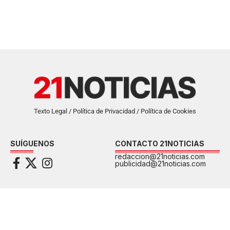
Texto Legal / Política de Privacidad / Política de Cookies
SUÍGUENOS
CONTACTO 21NOTICIAS
redaccion@21noticias.com
publicidad@21noticias.com