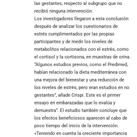
las gestantes, respecto al subgrupo que no
recibió ninguna intervención.
Los investigadores llegaron a esta conclusión
después de analizar los cuestionarios de
estrés cumplimentados por las propias
participantes y de medir los niveles de
metabolitos relacionados con el estrés, como
el cortisol y la cortisona, en muestras de orina.
“Algunos estudios previos, como el Predimed,
habían relacionado la dieta mediterránea con
una mejora del bienestar y una reducción de
los niveles de estrés, pero eran estudios en no
gestantes”, añade Crispi. Este es el primer
ensayo en embarazadas que lo evalúa y
demuestra”. El estudio también concluye que
los efectos beneficiosos aparecen al cabo de
poco tiempo del inicio de la intervención.
«Teniendo en cuenta la creciente importancia