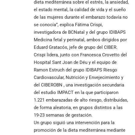
dieta mediterránea sobre el estrés, la ansiedad,
el estado mental, la calidad de vida y el sueño
de las mujeres durante el embarazo todavía no
se conocía”, explica Fátima Crispi,
investigadora de BCNatal y del grupo IDIBAPS
Medicina fetal y perinatal, ambos dirigidos por
Eduard Gratacós, jefe de grupo del CIBER.
Crispi lidera, junto con Francesca Crovetto del
Hospital Sant Joan de Déu y el equipo de
Ramon Estruch del grupo IDIBAPS Riesgo
Cardiovascular, Nutrición y Envejecimiento y
del CIBEROBN , una investigación secundaria
del estudio IMPACT en la que participaron
1.221 embarazadas de alto riesgo, distribuidas,
de forma aleatoria, en grupos distintos a las
19-23 semanas de gestación.
Un grupo siguió una intervención para la
promoción de la dieta mediterránea mediante