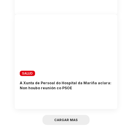
SALUD
A Xunta de Persoal do Hospital da Mariña aclara:
Non houbo reunión co PSOE
CARGAR MAS