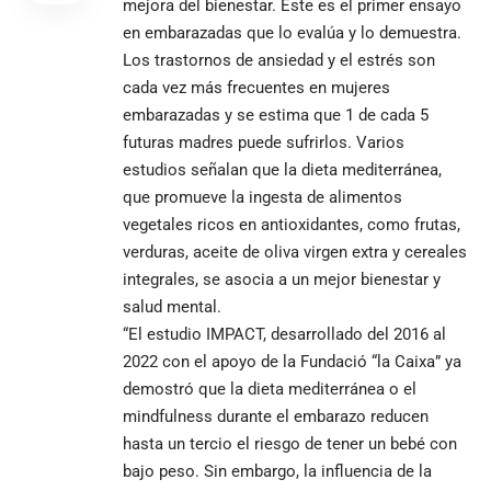
mejora del bienestar. Este es el primer ensayo
en embarazadas que lo evalúa y lo demuestra.
Los trastornos de ansiedad y el estrés son
cada vez más frecuentes en mujeres
embarazadas y se estima que 1 de cada 5
futuras madres puede sufrirlos. Varios
estudios señalan que la dieta mediterránea,
que promueve la ingesta de alimentos
vegetales ricos en antioxidantes, como frutas,
verduras, aceite de oliva virgen extra y cereales
integrales, se asocia a un mejor bienestar y
salud mental.
“El estudio IMPACT, desarrollado del 2016 al
2022 con el apoyo de la Fundació “la Caixa” ya
demostró que la dieta mediterránea o el
mindfulness durante el embarazo reducen
hasta un tercio el riesgo de tener un bebé con
bajo peso. Sin embargo, la influencia de la