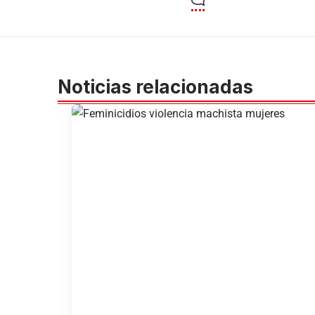
Noticias relacionadas