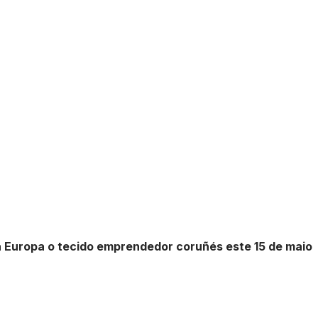
 Europa o tecido emprendedor coruñés este 15 de maio