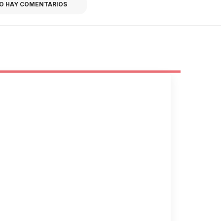
O HAY COMENTARIOS