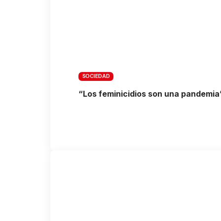
SOCIEDAD
“Los feminicidios son una pandemia