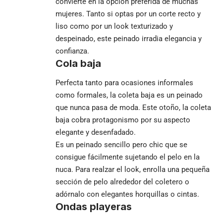
convierte en la opción preferida de muchas
mujeres. Tanto si optas por un corte recto y
liso como por un look texturizado y
despeinado, este peinado irradia elegancia y
confianza.
Cola baja
Perfecta tanto para ocasiones informales
como formales, la coleta baja es un peinado
que nunca pasa de moda. Este otoño, la coleta
baja cobra protagonismo por su aspecto
elegante y desenfadado.
Es un peinado sencillo pero chic que se
consigue fácilmente sujetando el pelo en la
nuca. Para realzar el look, enrolla una pequeña
sección de pelo alrededor del coletero o
adórnalo con elegantes horquillas o cintas.
Ondas playeras