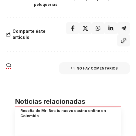
peluquerias
Comparte éste
artículo
NO HAY COMENTARIOS
Noticias relacionadas
Reseña de Mr. Bet: tu nuevo casino online en
Colombia