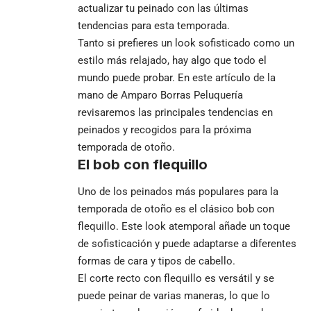
actualizar tu peinado con las últimas
tendencias para esta temporada.
Tanto si prefieres un look sofisticado como un
estilo más relajado, hay algo que todo el
mundo puede probar. En este artículo de la
mano de
Amparo Borras Peluquería
revisaremos las principales tendencias en
peinados y recogidos para la próxima
temporada de otoño.
El bob con flequillo
Uno de los peinados más populares para la
temporada de otoño es el clásico bob con
flequillo. Este look atemporal añade un toque
de sofisticación y puede adaptarse a diferentes
formas de cara y tipos de cabello.
El corte recto con flequillo es versátil y se
puede peinar de varias maneras, lo que lo