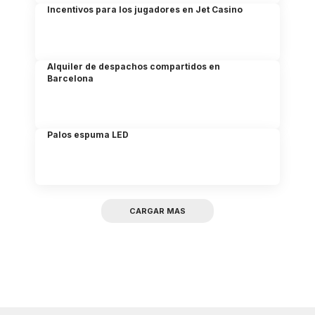
Incentivos para los jugadores en Jet Casino
Alquiler de despachos compartidos en
Barcelona
Palos espuma LED
CARGAR MAS