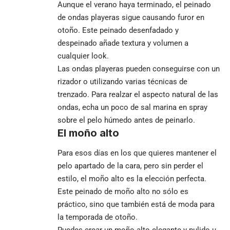
Aunque el verano haya terminado, el peinado
de ondas playeras sigue causando furor en
otoño. Este peinado desenfadado y
despeinado añade textura y volumen a
cualquier look.
Las ondas playeras pueden conseguirse con un
rizador o utilizando varias técnicas de
trenzado. Para realzar el aspecto natural de las
ondas, echa un poco de sal marina en spray
sobre el pelo húmedo antes de peinarlo.
El moño alto
Para esos días en los que quieres mantener el
pelo apartado de la cara, pero sin perder el
estilo, el moño alto es la elección perfecta.
Este peinado de moño alto no sólo es
práctico, sino que también está de moda para
la temporada de otoño.