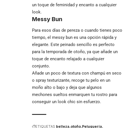
un toque de feminidad y encanto a cualquier
look.
Messy Bun
Para esos días de pereza o cuando tienes poco
tiempo, el messy bun es una opción rápida y
elegante. Este peinado sencillo es perfecto
para la temporada de otoño, ya que añade un
toque de encanto relajado a cualquier
conjunto.
Añade un poco de textura con champú en seco
o spray texturizante, recoge tu pelo en un
moño alto o bajo y deja que algunos
mechones sueltos enmarquen tu rostro para
conseguir un look chic sin esfuerzo.
ETIQUETAS
belleza
otoño
Peluquería