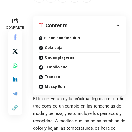
Contents
COMPARTE
El bob con flequillo
Cola baja
Ondas playeras
El moño alto
Trenzas
Messy Bun
El fin del verano y la próxima llegada del otoño
trae consigo un cambio en las tendencias de
moda y belleza, y esto incluye los peinados y
recogidos. A medida que las hojas cambian de
color y bajan las temperaturas, es hora de