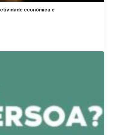
actividade económica e