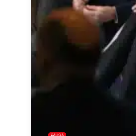
GALICIA