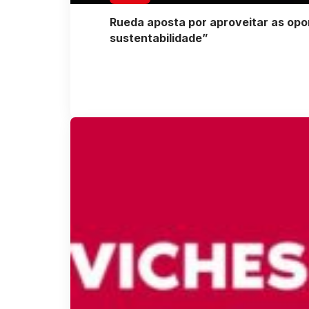
Rueda aposta por aproveitar as opo
sustentabilidade”