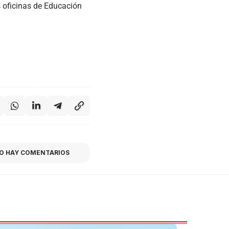
s oficinas de Educación
O HAY COMENTARIOS