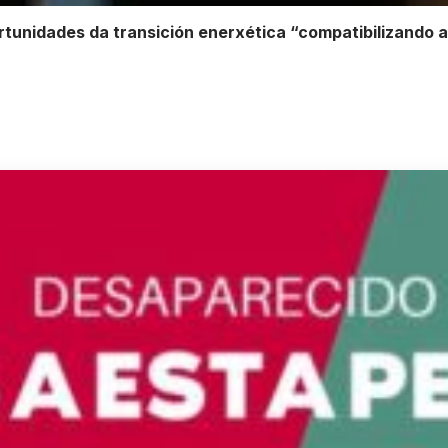
rtunidades da transición enerxética “compatibilizando 