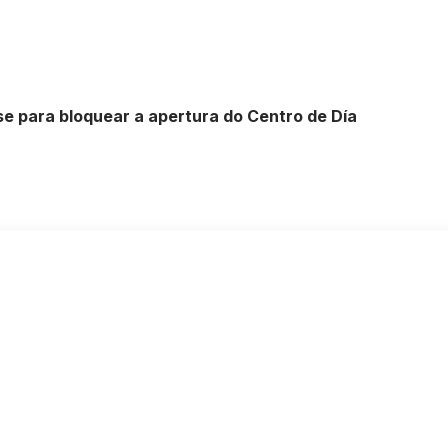
 para bloquear a apertura do Centro de Día