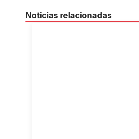
Noticias relacionadas