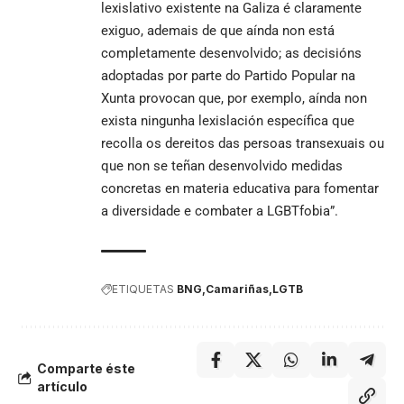
lexislativo existente na Galiza é claramente
exiguo, ademais de que aínda non está
completamente desenvolvido; as decisións
adoptadas por parte do Partido Popular na
Xunta provocan que, por exemplo, aínda non
exista ningunha lexislación específica que
recolla os dereitos das persoas transexuais ou
que non se teñan desenvolvido medidas
concretas en materia educativa para fomentar
a diversidade e combater a LGBTfobia”.
ETIQUETAS
BNG
Camariñas
LGTB
Comparte éste
artículo