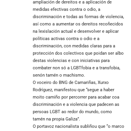
ampliación de dereitos e a aplicación de
medidas efectivas contra o odio, a
discriminación e todas as formas de violencia,
así como a aumentar os dereitos recoñecidos
na lexislación actual e desenvolver e aplicar
políticas activas contra o odio e a
discriminación, con medidas claras para a
protección dos colectivos que poidan ser albo
destas violencias e con iniciativas para
combater non só a LGBTfobia e a transfobia,
senón tamén o machismo.
O voceiro do BNG de Camariñas, Xurxo
Rodríguez, manifestou que “segue a haber
moito camiño por percorrer para acabar coa
discriminación e a violencia que padecen as
persoas LGBT ao redor do mundo, como
tamén na propia Galiza”.
O portavoz nacionalista subliñou que “o marco