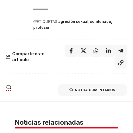
ETIQUETAS
agresión sexual
condenado
profesor
Comparte éste
artículo
NO HAY COMENTARIOS
Noticias relacionadas