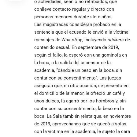
o actividades, sean o no retribuidos, que
conlleve contacto regular y directo con
personas menores durante siete años.
Las magistradas consideran probado en la
sentencia que el acusado le envió a la víctima
mensajes de WhatsApp, incluyendo
stickers
de
contenido sexual. En septiembre de 2019,
según el fallo, la esperó con una gominola en
la boca, a la salida del ascensor de la
academia, “dándole un beso en la boca, sin
contar con su consentimiento”. Las juezas
aseguran que, en otra ocasión, se presentó en
el domicilio de la menor, le ofreció un café y
unos dulces, la agarró por los hombros y, sin
contar con su consentimiento, la besó en la
boca. La Sala también relata que, en noviembre
de 2019, aprovechando que se quedó a solas
con la víctima en la academia, le sujetó la cara