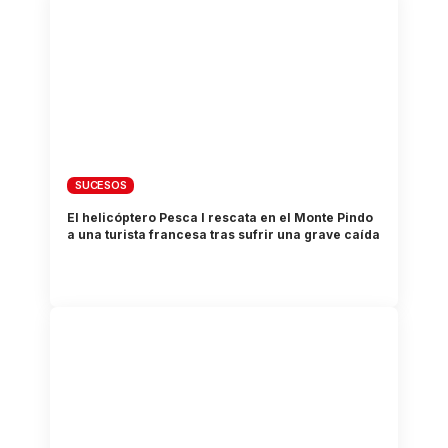
SUCESOS
El helicóptero Pesca I rescata en el Monte Pindo
a una turista francesa tras sufrir una grave caída