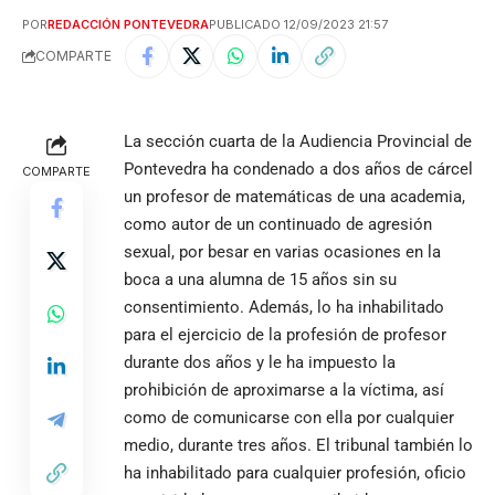
POR
REDACCIÓN PONTEVEDRA
PUBLICADO 12/09/2023 21:57
COMPARTE
La sección cuarta de la Audiencia Provincial de
Pontevedra ha condenado a dos años de cárcel
COMPARTE
un profesor de matemáticas de una academia,
como autor de un continuado de agresión
sexual, por besar en varias ocasiones en la
boca a una alumna de 15 años sin su
consentimiento. Además, lo ha inhabilitado
para el ejercicio de la profesión de profesor
durante dos años y le ha impuesto la
prohibición de aproximarse a la víctima, así
como de comunicarse con ella por cualquier
medio, durante tres años. El tribunal también lo
ha inhabilitado para cualquier profesión, oficio