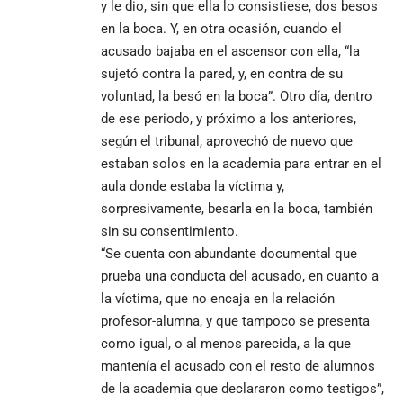
y le dio, sin que ella lo consistiese, dos besos
en la boca. Y, en otra ocasión, cuando el
acusado bajaba en el ascensor con ella, “la
sujetó contra la pared, y, en contra de su
voluntad, la besó en la boca”. Otro día, dentro
de ese periodo, y próximo a los anteriores,
según el tribunal, aprovechó de nuevo que
estaban solos en la academia para entrar en el
aula donde estaba la víctima y,
sorpresivamente, besarla en la boca, también
sin su consentimiento.
“Se cuenta con abundante documental que
prueba una conducta del acusado, en cuanto a
la víctima, que no encaja en la relación
profesor-alumna, y que tampoco se presenta
como igual, o al menos parecida, a la que
mantenía el acusado con el resto de alumnos
de la academia que declararon como testigos”,