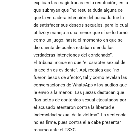
explican las magistradas en la resolución, en la
que subrayan que “no resulta duda alguna de
que la verdadera intención del acusado fue la
de satisfacer sus deseos sexuales, para lo cual
utilizó y manejó a una menor que sí se lo tomó
como un juego, hasta el momento en que se
dio cuenta de cuáles estaban siendo las
verdaderas intenciones del condenado”.
El tribunal incide en que “el carácter sexual de
la acción es evidente”. Así, recalca que “no
fueron besos de afecto”, tal y como revelan las
conversaciones de WhatsApp y los audios que
le envió a la menor. Las juezas destacan que
“los actos de contenido sexual ejecutados por
el acusado atentaron contra la libertad e
indemnidad sexual de la víctima”. La sentencia
no es firme, pues contra ella cabe presentar
recurso ante el TSXG.