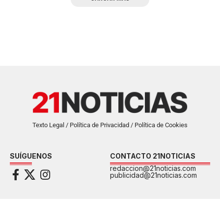
Texto Legal / Política de Privacidad / Política de Cookies
SUÍGUENOS
CONTACTO 21NOTICIAS
redaccion@21noticias.com
publicidad@21noticias.com