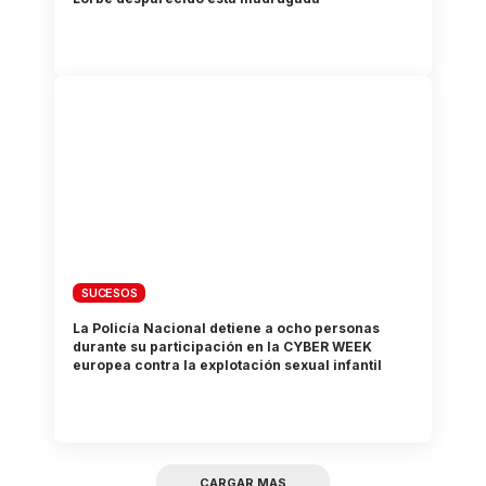
SUCESOS
La Policía Nacional detiene a ocho personas
durante su participación en la CYBER WEEK
europea contra la explotación sexual infantil
CARGAR MAS