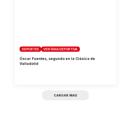
DEPORTES
VENTANA DEPORTIVA
Óscar Fuentes, segundo en la Clásica de
Valladolid
CARGAR MAS