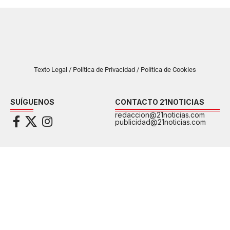
Texto Legal / Política de Privacidad / Política de Cookies
SUÍGUENOS
CONTACTO 21NOTICIAS
redaccion@21noticias.com
publicidad@21noticias.com