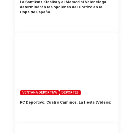
La Santikutz Klasika y el Memorial Valenciaga
determinarán las opciones del Cortizo en la
Copa de España
VENTANA DEPORTIVA
DEPORTES
RC Deportivo. Cuatro Caminos. La fiesta (Vídeos)