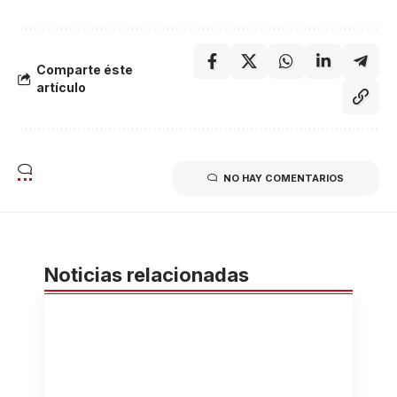
Comparte éste
artículo
NO HAY COMENTARIOS
Noticias relacionadas