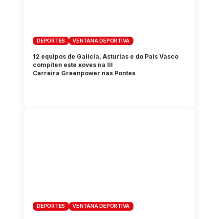
DEPORTES
VENTANA DEPORTIVA
12 equipos de Galicia, Asturias e do País Vasco
compiten este xoves na III
Carreira Greenpower nas Pontes
DEPORTES
VENTANA DEPORTIVA