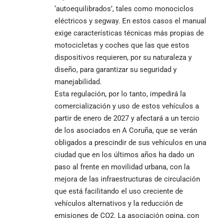
‘autoequilibrados’, tales como monociclos
eléctricos y segway. En estos casos el manual
exige características técnicas más propias de
motocicletas y coches que las que estos
dispositivos requieren, por su naturaleza y
diseño, para garantizar su seguridad y
manejabilidad.
Esta regulación, por lo tanto, impedirá la
comercialización y uso de estos vehículos a
partir de enero de 2027 y afectará a un tercio
de los asociados en A Coruña, que se verán
obligados a prescindir de sus vehículos en una
ciudad que en los últimos años ha dado un
paso al frente en movilidad urbana, con la
mejora de las infraestructuras de circulación
que está facilitando el uso creciente de
vehículos alternativos y la reducción de
emisiones de CO2. La asociación opina, con