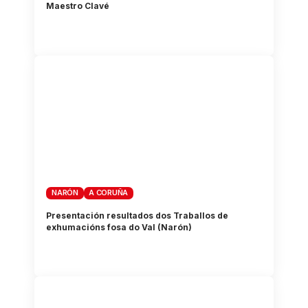
Maestro Clavé
NARÓN
A CORUÑA
Presentación resultados dos Traballos de
exhumacións fosa do Val (Narón)