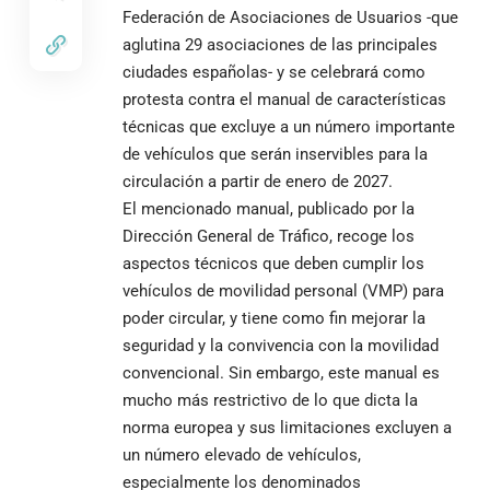
Federación de Asociaciones de Usuarios -que
aglutina 29 asociaciones de las principales
ciudades españolas- y se celebrará como
protesta contra el manual de características
técnicas que excluye a un número importante
de vehículos que serán inservibles para la
circulación a partir de enero de 2027.
El mencionado manual, publicado por la
Dirección General de Tráfico, recoge los
aspectos técnicos que deben cumplir los
vehículos de movilidad personal (VMP) para
poder circular, y tiene como fin mejorar la
seguridad y la convivencia con la movilidad
convencional. Sin embargo, este manual es
mucho más restrictivo de lo que dicta la
norma europea y sus limitaciones excluyen a
un número elevado de vehículos,
especialmente los denominados