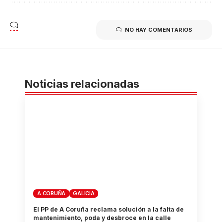
NO HAY COMENTARIOS
Noticias relacionadas
A CORUÑA
GALICIA
El PP de A Coruña reclama solución a la falta de
mantenimiento, poda y desbroce en la calle