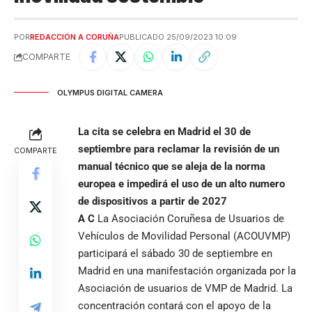
POR
REDACCIÓN A CORUÑA
PUBLICADO 25/09/2023 10:09
COMPARTE
OLYMPUS DIGITAL CAMERA
La cita se celebra en Madrid el 30 de
septiembre para reclamar la revisión de un
COMPARTE
manual técnico que se aleja de la norma
europea e impedirá el uso de un alto numero
de dispositivos a partir de 2027
A C
La Asociación Coruñesa de Usuarios de
Vehículos de Movilidad Personal (ACOUVMP)
participará el sábado 30 de septiembre en
Madrid en una manifestación organizada por la
Asociación de usuarios de VMP de Madrid. La
concentración contará con el apoyo de la