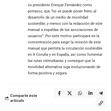
su presidente Enrique Fernández como
portavoz, que “no se puede poner freno al
desarrollo de un medio de movilidad
sostenible, y menos con la redacción de este
manual a espaldas de las asociaciones de
usuarios”. Por este motivo participará en la
concentración para exigir la revisión de este
manual que permita la circulación sostenible
en A Coruña y en España, así como fomentar
las rutas interurbanas y conseguir que la
movilidad alternativa siga evolucionando de
forma positiva y segura
Comparte éste
artículo