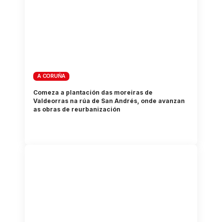
A CORUÑA
Comeza a plantación das moreiras de
Valdeorras na rúa de San Andrés, onde avanzan
as obras de reurbanización