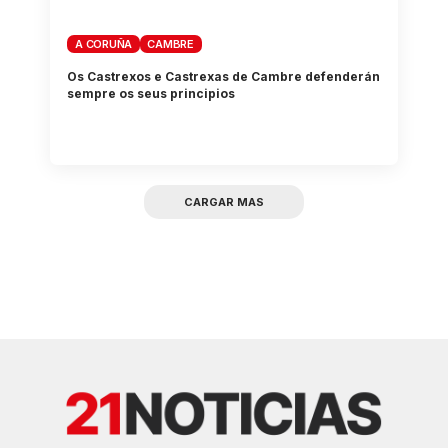
A CORUÑA
CAMBRE
Os Castrexos e Castrexas de Cambre defenderán
sempre os seus principios
CARGAR MAS