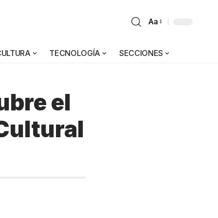
Aa
CULTURA
TECNOLOGÍA
SECCIONES
ubre el
Cultural