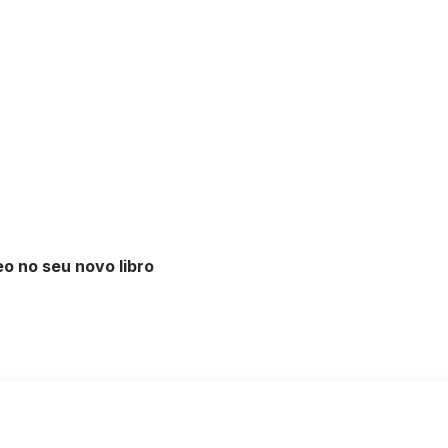
eo no seu novo libro