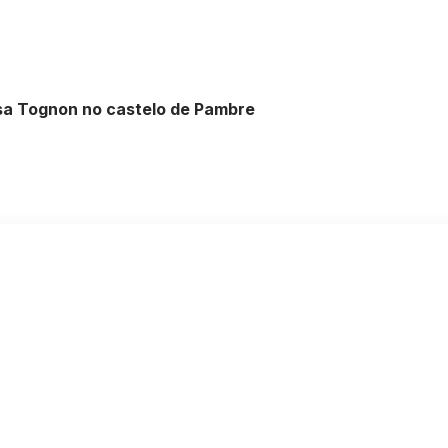
sa Tognon no castelo de Pambre