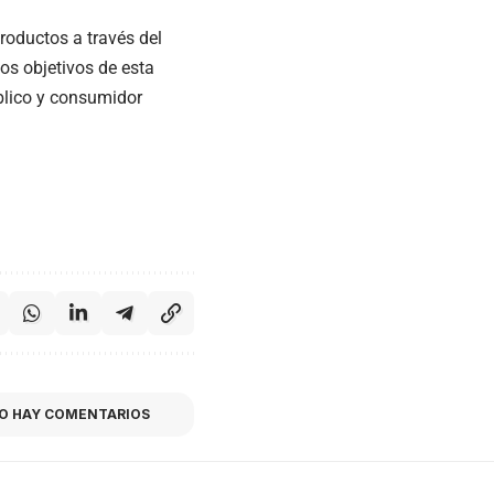
roductos a través del
os objetivos de esta
úblico y consumidor
O HAY COMENTARIOS