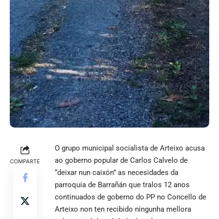
O grupo municipal socialista de Arteixo acusa
ao goberno popular de Carlos Calvelo de
COMPARTE
“deixar nun caixón” as necesidades da
parroquia de Barrañán que tralos 12 anos
continuados de goberno do PP no Concello de
Arteixo non ten recibido ningunha mellora