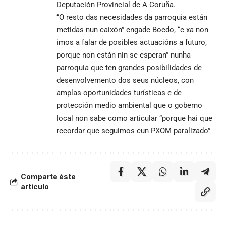
Deputación Provincial de A Coruña.
“O resto das necesidades da parroquia están
metidas nun caixón” engade Boedo, “e xa non
imos a falar de posibles actuacións a futuro,
porque non están nin se esperan” nunha
parroquia que ten grandes posibilidades de
desenvolvemento dos seus núcleos, con
amplas oportunidades turísticas e de
protección medio ambiental que o goberno
local non sabe como articular “porque hai que
recordar que seguimos cun PXOM paralizado”
Comparte éste
artículo