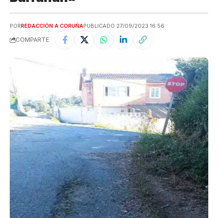
POR
REDACCIÓN A CORUÑA
PUBLICADO 27/09/2023 16:56
COMPARTE