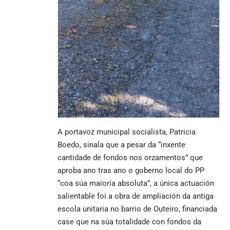
A portavoz municipal socialista, Patricia
Boedo, sinala que a pesar da “inxente
cantidade de fondos nos orzamentos” que
aproba ano tras ano o goberno local do PP
“coa súa maioría absoluta”, a única actuación
salientable foi a obra de ampliación da antiga
escola unitaria no barrio de Outeiro, financiada
case que na súa totalidade con fondos da