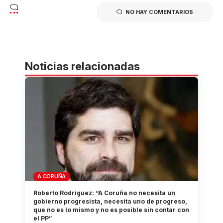
NO HAY COMENTARIOS
Noticias relacionadas
A CORUÑA
Roberto Rodríguez: “A Coruña no necesita un
gobierno progresista, necesita uno de progreso,
que no es lo mismo y no es posible sin contar con
el PP”