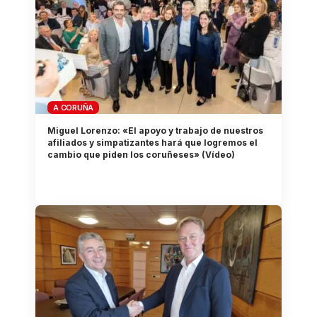
A CORUÑA
Miguel Lorenzo: «El apoyo y trabajo de nuestros
afiliados y simpatizantes hará que logremos el
cambio que piden los coruñeses» (Vídeo)