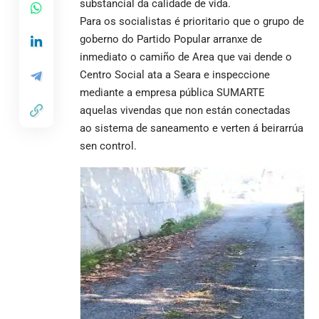
substancial da calidade de vida.
Para os socialistas é prioritario que o grupo de
goberno do Partido Popular arranxe de
inmediato o camiño de Area que vai dende o
Centro Social ata a Seara e inspeccione
mediante a empresa pública SUMARTE
aquelas vivendas que non están conectadas
ao sistema de saneamento e verten á beirarrúa
sen control.